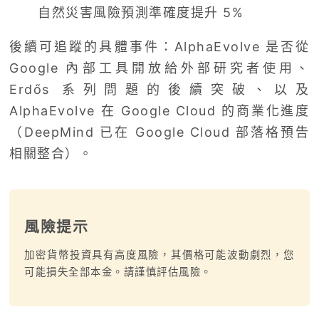
自然災害風險預測準確度提升 5%
後續可追蹤的具體事件：AlphaEvolve 是否從
Google 內部工具開放給外部研究者使用、
Erdős 系列問題的後續突破、以及
AlphaEvolve 在 Google Cloud 的商業化進度
（DeepMind 已在 Google Cloud 部落格預告
相關整合）。
風險提示
加密貨幣投資具有高度風險，其價格可能波動劇烈，您
可能損失全部本金。請謹慎評估風險。