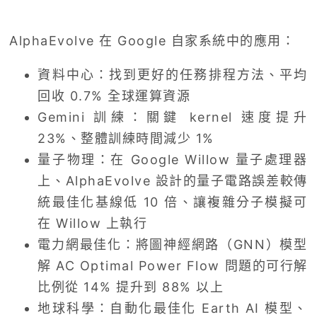
AlphaEvolve 在 Google 自家系統中的應用：
資料中心：找到更好的任務排程方法、平均
回收 0.7% 全球運算資源
Gemini 訓練：關鍵 kernel 速度提升
23%、整體訓練時間減少 1%
量子物理：在 Google Willow 量子處理器
上、AlphaEvolve 設計的量子電路誤差較傳
統最佳化基線低 10 倍、讓複雜分子模擬可
在 Willow 上執行
電力網最佳化：將圖神經網路（GNN）模型
解 AC Optimal Power Flow 問題的可行解
比例從 14% 提升到 88% 以上
地球科學：自動化最佳化 Earth AI 模型、