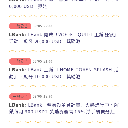
0,000 USDT 獎池
08/05
22:00
一般公告
LBank:
LBank 開啟「WOOF、QUID1 上線狂歡」
活動，瓜分 20,000 USDT 獎勵池
08/05
21:00
一般公告
LBank:
LBank 上線「HOME TOKEN SPLASH 活
動」，瓜分 10,000 USDT 獎勵池
08/05
18:30
一般公告
LBank:
LBank「精英帶單員計畫」火熱進行中，解
鎖每月 300 USDT 獎勵及最高 15% 淨手續費分紅