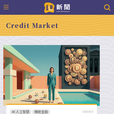
Credit Market
AI 人工智慧
傳統金融
2026/4/2