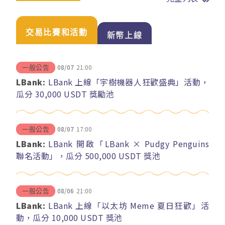
交易比賽和活動
新幣上線
08/07
21:00
一般公告
LBank:
LBank 上線「宇樹機器人狂歡盛典」活動，
瓜分 30,000 USDT 獎勵池
08/07
17:00
一般公告
LBank:
LBank 開啟「LBank × Pudgy Penguins
聯名活動」，瓜分 500,000 USDT 獎池
08/06
21:00
一般公告
LBank:
LBank 上線「以太坊 Meme 夏日狂歡」活
動，瓜分 10,000 USDT 獎池