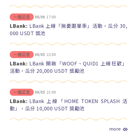
08/06
17:00
一般公告
LBank:
LBank 上線「無憂跟單季」活動，瓜分 30,
000 USDT 獎池
08/05
22:00
一般公告
LBank:
LBank 開啟「WOOF、QUID1 上線狂歡」
活動，瓜分 20,000 USDT 獎勵池
08/05
21:00
一般公告
LBank:
LBank 上線「HOME TOKEN SPLASH 活
動」，瓜分 10,000 USDT 獎勵池
more