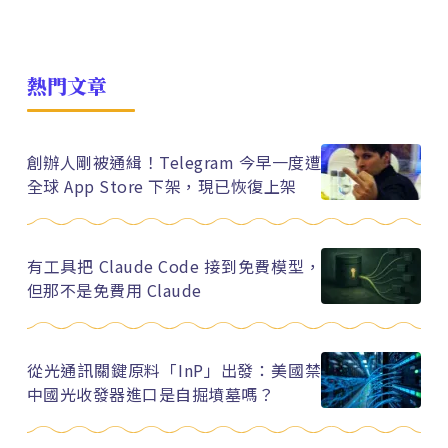
熱門文章
創辦人剛被通緝！Telegram 今早一度遭
全球 App Store 下架，現已恢復上架
有工具把 Claude Code 接到免費模型，
但那不是免費用 Claude
從光通訊關鍵原料「InP」出發：美國禁
中國光收發器進口是自掘墳墓嗎？