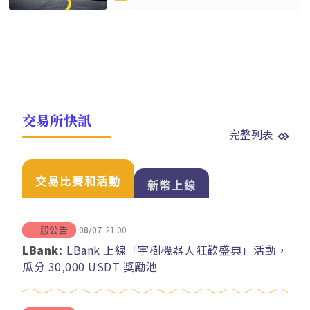
交易所快訊
完整列表
交易比賽和活動
新幣上線
08/07
21:00
一般公告
LBank:
LBank 上線「宇樹機器人狂歡盛典」活動，
瓜分 30,000 USDT 獎勵池