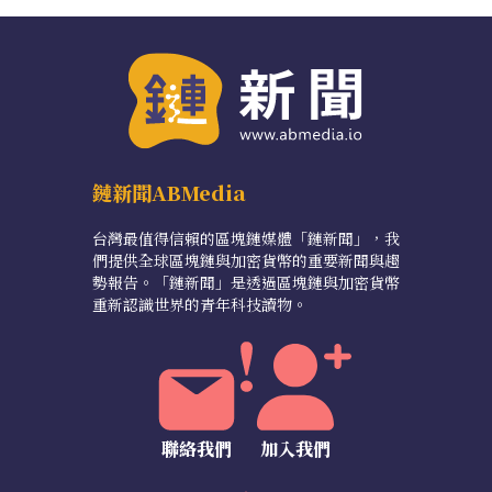
鏈新聞ABMedia
台灣最值得信賴的區塊鏈媒體「鏈新聞」，我
們提供全球區塊鏈與加密貨幣的重要新聞與趨
勢報告。「鏈新聞」是透過區塊鏈與加密貨幣
重新認識世界的青年科技讀物。
聯絡我們
加入我們