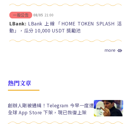
08/05
21:00
一般公告
LBank:
LBank 上線「HOME TOKEN SPLASH 活
動」，瓜分 10,000 USDT 獎勵池
more
熱門文章
創辦人剛被通緝！Telegram 今早一度遭
全球 App Store 下架，現已恢復上架