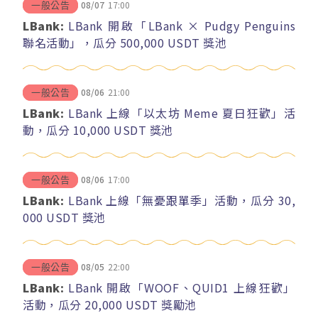
08/07
17:00
一般公告
LBank:
LBank 開啟「LBank × Pudgy Penguins
聯名活動」，瓜分 500,000 USDT 獎池
08/06
21:00
一般公告
LBank:
LBank 上線「以太坊 Meme 夏日狂歡」活
動，瓜分 10,000 USDT 獎池
08/06
17:00
一般公告
LBank:
LBank 上線「無憂跟單季」活動，瓜分 30,
000 USDT 獎池
08/05
22:00
一般公告
LBank:
LBank 開啟「WOOF、QUID1 上線狂歡」
活動，瓜分 20,000 USDT 獎勵池