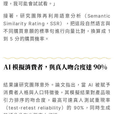
理，我可能會試試看。」
接著，研究團隊再利用語意分析（Semantic
Similarity Rating，SSR），把這段自然語言與
不同購買意願的標準句進行向量比對，換算成 1
到 5 分的購買機率。
AI 模擬消費者，與真人吻合度達 90%
結果讓研究團隊意外。論文指出，當 AI 被賦予
消費者人格與人口特徵後，其模擬結果對產品吸
引力排序的吻合度，最高可達真人測試重現率
（test-retest reliability）的 90%，同時生成