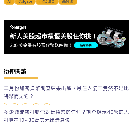
AI
Colgate
市場調查
高露潔
衍伸閱讀
二月份加密貨幣調查結果出爐，最佳人氣王竟然不是比
特幣而是它？
多少錢能夠打動你對比特幣的信仰？調查顯示40％的人
打算在10~30萬美元出清倉位