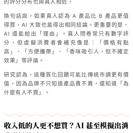
的評分分布也與真人相近。
換句話說，如果真人認為 A 產品比 B 產品更值
得買，AI 大致也能得出相同結論。更重要的是，
AI 還能給出「理由」。真人問卷常只有數字評
分，但虛擬消費者會補充像是：「價格有點
高」、「方便攜帶」、「香味吸引人，但不確定
效果」等評論。
研究認為，這種質化回饋可能比傳統市調更有價
值，因為品牌不只知道產品賣不賣，還知道「為
什麼有人不買」。
收入低的人更不想買？AI 甚至模擬出消