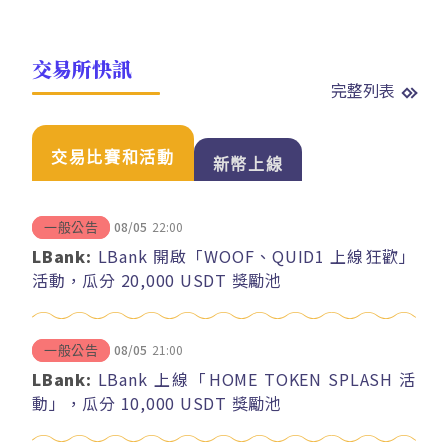
交易所快訊
完整列表
交易比賽和活動
新幣上線
08/05
22:00
一般公告
LBank:
LBank 開啟「WOOF、QUID1 上線狂歡」
活動，瓜分 20,000 USDT 獎勵池
08/05
21:00
一般公告
LBank:
LBank 上線「HOME TOKEN SPLASH 活
動」，瓜分 10,000 USDT 獎勵池