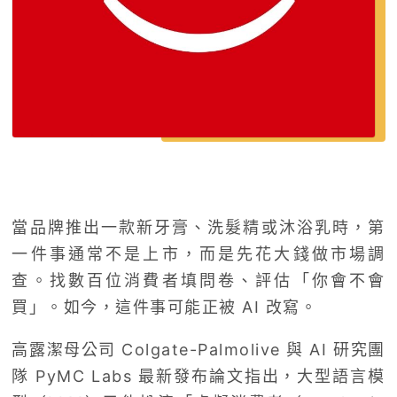
當品牌推出一款新牙膏、洗髮精或沐浴乳時，第
一件事通常不是上市，而是先花大錢做市場調
查。找數百位消費者填問卷、評估「你會不會
買」。如今，這件事可能正被 AI 改寫。
高露潔母公司 Colgate-Palmolive 與 AI 研究團
隊 PyMC Labs 最新發布論文指出，大型語言模