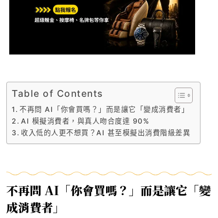
Table of Contents
不再問 AI「你會買嗎？」而是讓它「變成消費者」
AI 模擬消費者，與真人吻合度達 90%
收入低的人更不想買？AI 甚至模擬出消費階級差異
不再問 AI「你會買嗎？」而是讓它「變
成消費者」