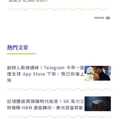
more
熱門文章
創辦人剛被通緝！Telegram 今早一度
遭全球 App Store 下架，現已恢復上
架
記憶體廠兩頭賺時代結束！SK 海力士
財報曝 HBM 產能轉向、美光首當其衝