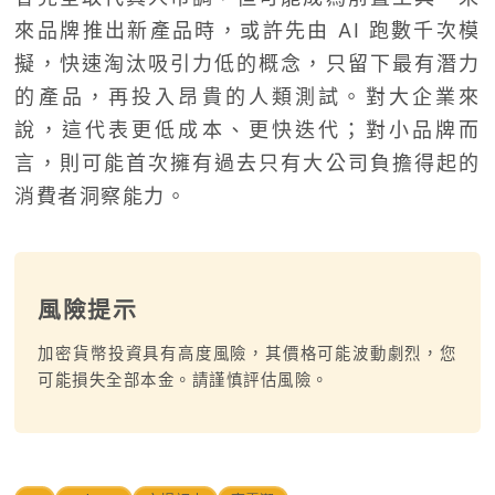
來品牌推出新產品時，或許先由 AI 跑數千次模
擬，快速淘汰吸引力低的概念，只留下最有潛力
的產品，再投入昂貴的人類測試。對大企業來
說，這代表更低成本、更快迭代；對小品牌而
言，則可能首次擁有過去只有大公司負擔得起的
消費者洞察能力。
風險提示
加密貨幣投資具有高度風險，其價格可能波動劇烈，您
可能損失全部本金。請謹慎評估風險。