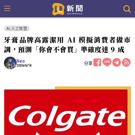
AI 人工智慧
牙膏品牌高露潔用 AI 模擬消費者做市
調，預測「你會不會買」準確度達 9 成
Neo
分享
2026/6/14