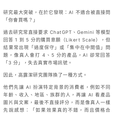
研究最大突破，在於它發現：AI 不適合被直接問
「你會買嗎？」
過去研究常直接要求 ChatGPT、Gemini 等模型
回答 1 到 5 分的購買意願（Likert Scale），但
結果常出現「過度保守」或「集中在中間值」問
題，像真人會打 4、5 分的產品，AI 卻常回答
「3 分」，失去真實市場訊號。
因此，高露潔研究團隊換了一種方式。
他們先讓 AI 扮演特定背景的消費者，例如不同
年齡、收入、地區、族群的人，再讓 AI 看產品
圖片與文案，最後不直接評分，而是像真人一樣
先說感想：「如果效果真的不錯，而且價格合