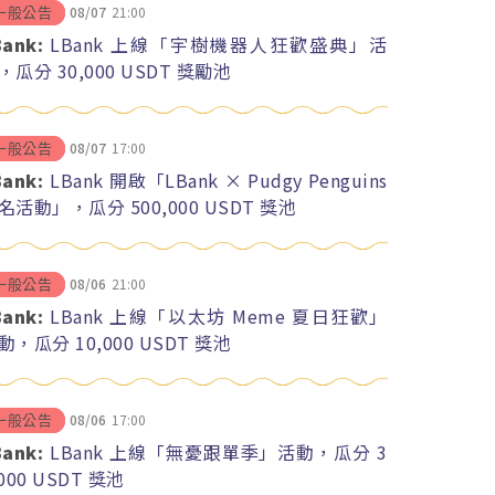
08/07
21:00
一般公告
Bank:
LBank 上線「宇樹機器人狂歡盛典」活
，瓜分 30,000 USDT 獎勵池
08/07
17:00
一般公告
Bank:
LBank 開啟「LBank × Pudgy Penguins
名活動」，瓜分 500,000 USDT 獎池
08/06
21:00
一般公告
Bank:
LBank 上線「以太坊 Meme 夏日狂歡」
動，瓜分 10,000 USDT 獎池
08/06
17:00
一般公告
Bank:
LBank 上線「無憂跟單季」活動，瓜分 3
,000 USDT 獎池