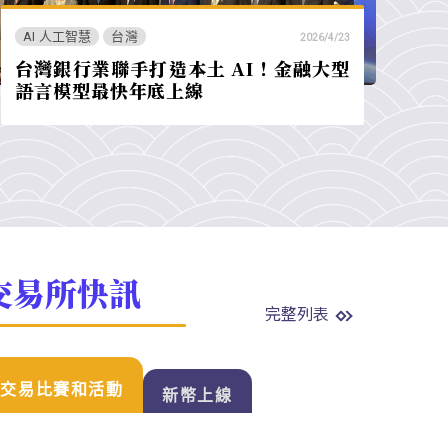
AI 人工智慧
台灣
2026/4/23
台灣銀行業聯手打造本土 AI！金融大型
語言模型最快年底上線
交易所快訊
完整列表
交易比賽和活動
新幣上線