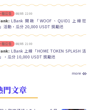
08/05
22:00
一般公告
Bank:
LBank 開啟「WOOF、QUID1 上線狂
」活動，瓜分 20,000 USDT 獎勵池
08/05
21:00
一般公告
Bank:
LBank 上線「HOME TOKEN SPLASH 活
」，瓜分 10,000 USDT 獎勵池
more
熱門文章