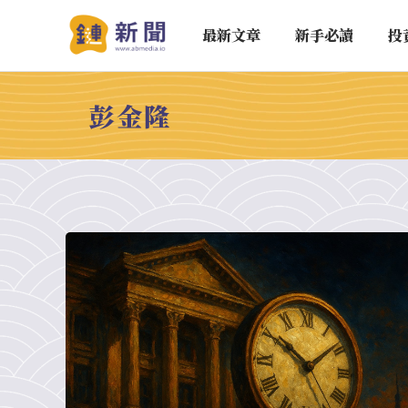
最新文章
新手必讀
投
彭金隆