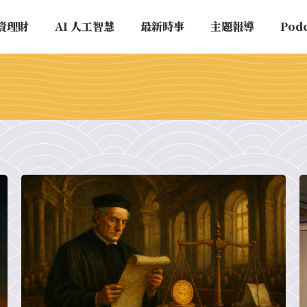
資理財
AI 人工智慧
最新時事
主題報導
Pod