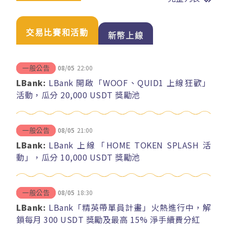
交易比賽和活動
新幣上線
08/05
22:00
一般公告
LBank:
LBank 開啟「WOOF、QUID1 上線狂歡」
活動，瓜分 20,000 USDT 獎勵池
08/05
21:00
一般公告
LBank:
LBank 上線「HOME TOKEN SPLASH 活
動」，瓜分 10,000 USDT 獎勵池
08/05
18:30
一般公告
LBank:
LBank「精英帶單員計畫」火熱進行中，解
鎖每月 300 USDT 獎勵及最高 15% 淨手續費分紅