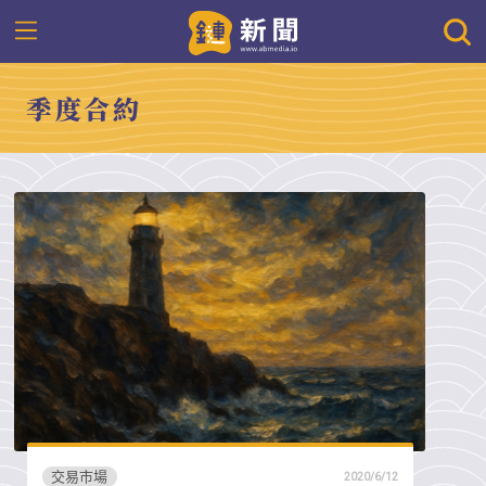
季度合約
交易市場
2020/6/12