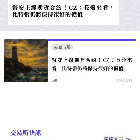
幣安上線期貨合約！CZ：長遠來看，
比特幣仍將保持很好的價值
交易市場
幣安上線期貨合約！CZ：長遠來
看，比特幣仍將保持很好的價值
Jeff
2020/6/12
交易所快訊
完整列表