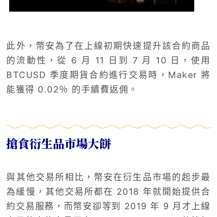
此外，幣安為了在上線初期快速提升該合約商品
的流動性，從 6 月 11 日到 7 月 10 日，使用
BTCUSD 季度期貨合約進行交易時，Maker 將
能獲得 0.02％ 的手續費返佣。
搶食衍生品市場大餅
與其他交易所相比，幣安在衍生品市場的起步最
為緩慢，其他交易所都在 2018 年就開始提供合
約交易服務，而幣安卻等到 2019 年 9 月才上線