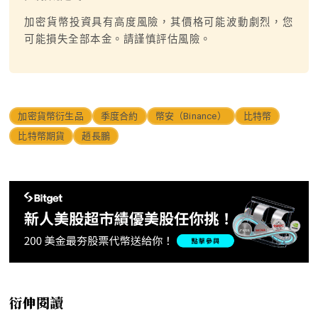
加密貨幣投資具有高度風險，其價格可能波動劇烈，您
可能損失全部本金。請謹慎評估風險。
加密貨幣衍生品
季度合約
幣安（Binance）
比特幣
比特幣期貨
趙長鵬
衍伸閱讀