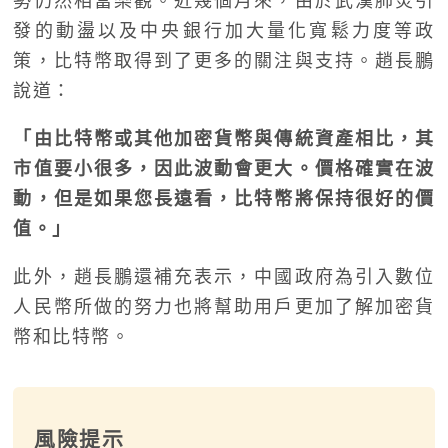
勢仍然相當樂觀。近幾個月來，由於武漢肺炎引
發的動盪以及中央銀行加大量化寬鬆力度等政
策，比特幣取得到了更多的關注與支持。趙長鵬
說道：
「由比特幣或其他加密貨幣與傳統資產相比，其
市值要小很多，因此波動會更大。價格確實在波
動，但是如果您長遠看，比特幣將保持很好的價
值。」
此外，趙長鵬還補充表示，中國政府為引入數位
人民幣所做的努力也將幫助用戶更加了解加密貨
幣和比特幣。
風險提示