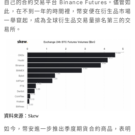
自己的合約交易平台 Binance Futures。儘管如
此，在不到一年的時間裡，幣安便在衍生品市場
一舉竄起，成為全球衍生品交易量排名第三的交
易所。
資料來源：Skew
如今，幣安進一步推出季度期貨合約商品，表明