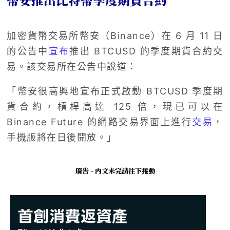
加密貨幣交易所幣安（Binance）在 6 月 11 日
的公告中
宣布
推出 BTCUSD 的季度期貨合約交
易。該交易所在公告中說道：
「幣安很高興地宣布正式啟動 BTCUSD 季度期
貨合約，槓桿高達 125 倍，現已可以在
Binance Future 的網路交易界面上進行
交易
，
手機版將在日後開放。」
廣告 - 內文未完請往下捲動