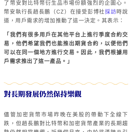
了幣安對比特幣衍生品市場份額強烈的企圖心。
幣安執行長趙長鵬（CZ）在接受彭博社
採訪
時說
道，用戶需求的增加推動了這一決定。其表示：
「我們有很多用戶在其他平台上進行季度合約交
易，他們希望我們也能推出期貨合約，以便他們
可以在同一個地方進行交易。因此，我們根據用
戶需求推出了這一產品。」
對長期發展仍然保持樂觀
儘管加密貨幣市場昨晚在美股的帶動下全線下
跌，但趙長鵬對比特幣和加密貨幣產業的長期趨