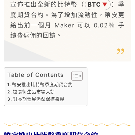
宣佈推出全新的比特幣（
BTC
）季
▼
度期貨合約。為了增加流動性，幣安更
給出前一個月 Maker 可以 0.02％ 手
續費返佣的回饋。
Table of Contents
幣安推出比特幣季度期貨合約
搶食衍生品市場大餅
對長期發展仍然保持樂觀
幣安推出比特幣季度期貨合約