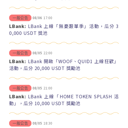
08/06
17:00
一般公告
LBank:
LBank 上線「無憂跟單季」活動，瓜分 3
0,000 USDT 獎池
08/05
22:00
一般公告
LBank:
LBank 開啟「WOOF、QUID1 上線狂歡」
活動，瓜分 20,000 USDT 獎勵池
08/05
21:00
一般公告
LBank:
LBank 上線「HOME TOKEN SPLASH 活
動」，瓜分 10,000 USDT 獎勵池
08/05
18:30
一般公告