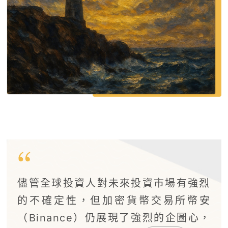
儘管全球投資人對未來投資市場有強烈
的不確定性，但加密貨幣交易所幣安
（Binance）仍展現了強烈的企圖心，