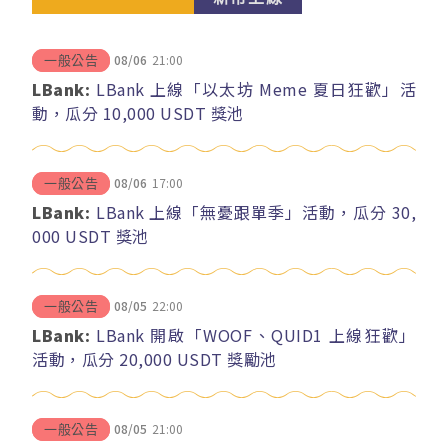
08/06
21:00
一般公告
LBank:
LBank 上線「以太坊 Meme 夏日狂歡」活
動，瓜分 10,000 USDT 獎池
08/06
17:00
一般公告
LBank:
LBank 上線「無憂跟單季」活動，瓜分 30,
000 USDT 獎池
08/05
22:00
一般公告
LBank:
LBank 開啟「WOOF、QUID1 上線狂歡」
活動，瓜分 20,000 USDT 獎勵池
08/05
21:00
一般公告