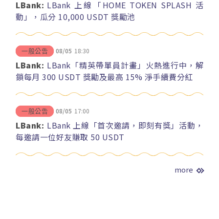
LBank:
LBank 上線「HOME TOKEN SPLASH 活
動」，瓜分 10,000 USDT 獎勵池
08/05
18:30
一般公告
LBank:
LBank「精英帶單員計畫」火熱進行中，解
鎖每月 300 USDT 獎勵及最高 15% 淨手續費分紅
08/05
17:00
一般公告
LBank:
LBank 上線「首次邀請，即刻有獎」活動，
每邀請一位好友賺取 50 USDT
more