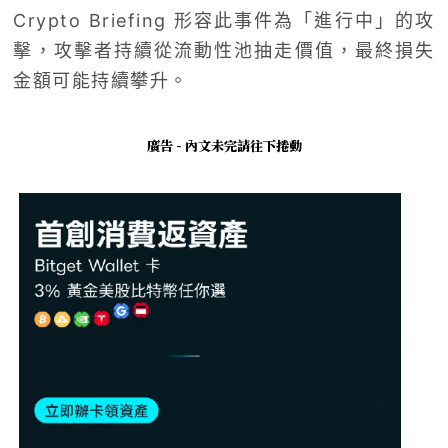
Crypto Briefing 形容此事件為「進行中」的攻
擊，攻擊者持續從流動性池抽走價值，最終損失
金額可能持續攀升。
廣告 - 內文未完請往下捲動