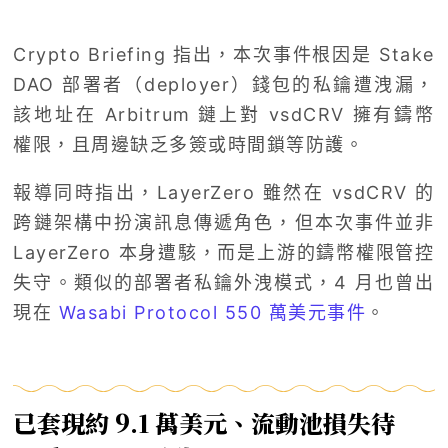
Crypto Briefing 指出，本次事件根因是 Stake
DAO 部署者（deployer）錢包的私鑰遭洩漏，
該地址在 Arbitrum 鏈上對 vsdCRV 擁有鑄幣
權限，且周邊缺乏多簽或時間鎖等防護。
報導同時指出，LayerZero 雖然在 vsdCRV 的
跨鏈架構中扮演訊息傳遞角色，但本次事件並非
LayerZero 本身遭駭，而是上游的鑄幣權限管控
失守。類似的部署者私鑰外洩模式，4 月也曾出
現在
Wasabi Protocol 550 萬美元事件
。
已套現約 9.1 萬美元、流動池損失待