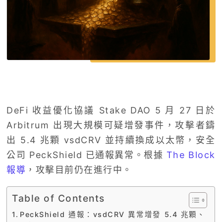
DeFi 收益優化協議 Stake DAO 5 月 27 日於
Arbitrum 出現大規模可疑增發事件，攻擊者鑄
出 5.4 兆顆 vsdCRV 並持續換成以太幣，安全
公司 PeckShield 已通報異常。根據
The Block
報導
，攻擊目前仍在進行中。
Table of Contents
PeckShield 通報：vsdCRV 異常增發 5.4 兆顆、