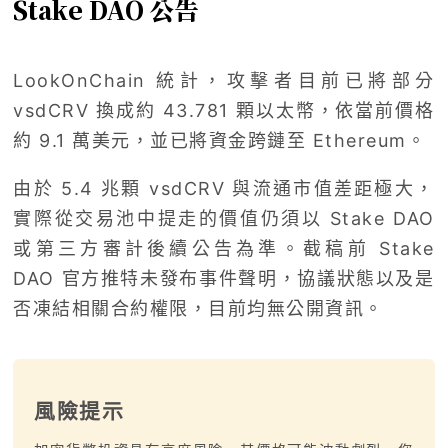
Stake DAO 公告
LookOnChain 統計，攻擊者目前已將部分
vsdCRV 換成約 43.781 顆以太幣，依當前價格
約 9.1 萬美元，並已將資金跨鏈至 Ethereum。
由於 5.4 兆顆 vsdCRV 與流通市值差距極大，
實際從交易池中提走的價值仍須以 Stake DAO
或第三方審計後續公告為準。截稿前 Stake
DAO 官方推特未發布事件聲明，協議狀態以及是
否凍結相關合約權限，目前均無公開資訊。
風險提示