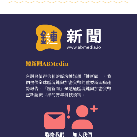
鏈新聞ABMedia
台灣最值得信賴的區塊鏈媒體「鏈新聞」，我
們提供全球區塊鏈與加密貨幣的重要新聞與趨
勢報告。「鏈新聞」是透過區塊鏈與加密貨幣
重新認識世界的青年科技讀物。
聯絡我們
加入我們