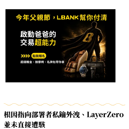
根因指向部署者私鑰外洩、LayerZero
並未直接遭駭