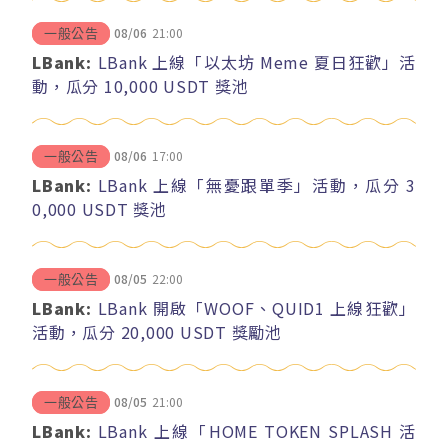
08/06
21:00
一般公告
LBank:
LBank 上線「以太坊 Meme 夏日狂歡」活
動，瓜分 10,000 USDT 獎池
08/06
17:00
一般公告
LBank:
LBank 上線「無憂跟單季」活動，瓜分 3
0,000 USDT 獎池
08/05
22:00
一般公告
LBank:
LBank 開啟「WOOF、QUID1 上線狂歡」
活動，瓜分 20,000 USDT 獎勵池
08/05
21:00
一般公告
LBank:
LBank 上線「HOME TOKEN SPLASH 活