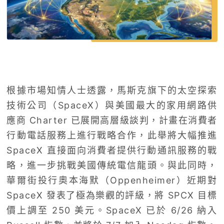
根據市場知情人士透露，馬斯克旗下的太空探索
技術公司（SpaceX）與美國最大的家用網路供
應商 Charter 已展開高層級談判，計畫在消費者
行動電話服務上進行戰略合作，此舉將大幅推進
SpaceX 直接面向消費者提供行動通訊服務的戰
略，進一步挑戰美國傳統電信龍頭。與此同時，
華爾街投行奧本海默（Oppenheimer）近期對
SpaceX 發表了極為樂觀的評級，將 SPCX 目標
價上調至 250 美元。SpaceX 已於 6/26 納入