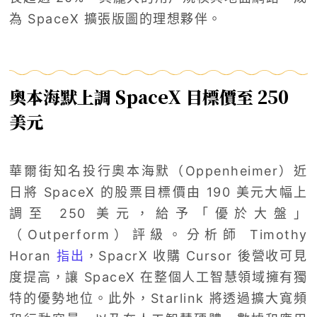
為 SpaceX 擴張版圖的理想夥伴。
奧本海默上調 SpaceX 目標價至 250
美元
華爾街知名投行奧本海默（Oppenheimer）近
日將 SpaceX 的股票目標價由 190 美元大幅上
調至 250 美元，給予「優於大盤」
（Outperform）評級。分析師 Timothy
Horan
指出
，SpacrX 收購 Cursor 後營收可見
度提高，讓 SpaceX 在整個人工智慧領域擁有獨
特的優勢地位。此外，Starlink 將透過擴大寬頻