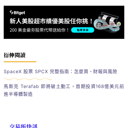
衍伸閱讀
SpaceX 股票 SPCX 完整指南：怎麼買、財報與風險
馬斯克 Terafab 即將破土動工，首期投資168億美元前
進半導體製造
交易所快訊