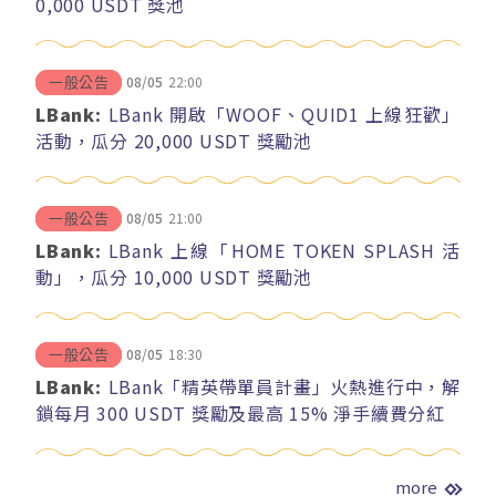
0,000 USDT 獎池
08/05
22:00
一般公告
LBank:
LBank 開啟「WOOF、QUID1 上線狂歡」
活動，瓜分 20,000 USDT 獎勵池
08/05
21:00
一般公告
LBank:
LBank 上線「HOME TOKEN SPLASH 活
動」，瓜分 10,000 USDT 獎勵池
08/05
18:30
一般公告
LBank:
LBank「精英帶單員計畫」火熱進行中，解
鎖每月 300 USDT 獎勵及最高 15% 淨手續費分紅
more