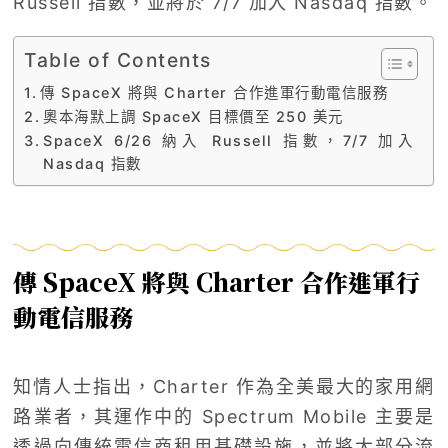
Russell 指數，並將於 7/7 加入 Nasdaq 指數。
Table of Contents
傳 SpaceX 將與 Charter 合作進軍行動電信服務
奧本海默上調 SpaceX 目標價至 250 美元
SpaceX 6/26 納入 Russell 指數，7/7 加入
Nasdaq 指數
傳 SpaceX 將與 Charter 合作進軍行
動電信服務
知情人士指出，Charter 作為全美最大的家用網
路業者，其運作中的 Spectrum Mobile 主要是
透過向傳統電信商租用基礎設施，並將大部分流