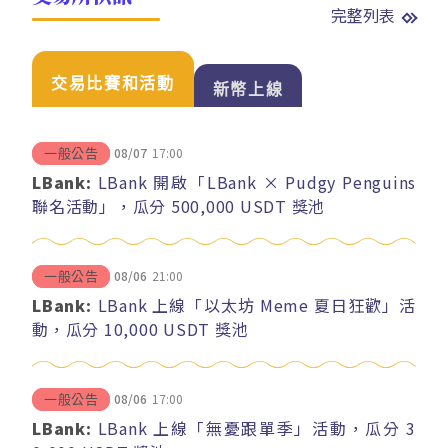
完整列表
交易比賽和活動
新幣上線
08/07
17:00
一般公告
LBank:
LBank 開啟「LBank × Pudgy Penguins
聯名活動」，瓜分 500,000 USDT 獎池
08/06
21:00
一般公告
LBank:
LBank 上線「以太坊 Meme 夏日狂歡」活
動，瓜分 10,000 USDT 獎池
08/06
17:00
一般公告
LBank:
LBank 上線「無憂跟單季」活動，瓜分 3