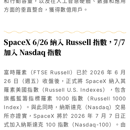
和行動容量，以及在人工智慧硬體、數據和應用
方面的垂直整合，獲得數億用戶。
SpaceX 6/26 納入 Russell 指數，7/7
加入 Nasdaq 指數
富時羅素（FTSE Russell）已於 2026 年 6 月
26 日（週五）收盤後，正式將 SpaceX 納入其
羅素美國指數（Russell U.S. Indexes），包含
旗艦藍籌指標羅素 1000 指數（Russell 1000
Index）。與此同時，納斯達克（Nasdaq）交易
所亦證實，SpaceX 將於 2026 年 7 月 7 日正
式加入納斯達克 100 指數（Nasdaq-100）。由