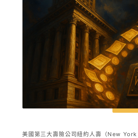
美國第三大壽險公司紐約人壽（New York 