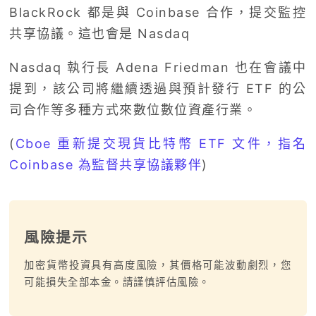
BlackRock 都是與 Coinbase 合作，提交監控
共享協議。這也會是 Nasdaq
Nasdaq 執行長 Adena Friedman 也在會議中
提到，該公司將繼續透過與預計發行 ETF 的公
司合作等多種方式來數位數位資產行業。
(
Cboe 重新提交現貨比特幣 ETF 文件，指名
Coinbase 為監督共享協議夥伴
)
風險提示
加密貨幣投資具有高度風險，其價格可能波動劇烈，您
可能損失全部本金。請謹慎評估風險。