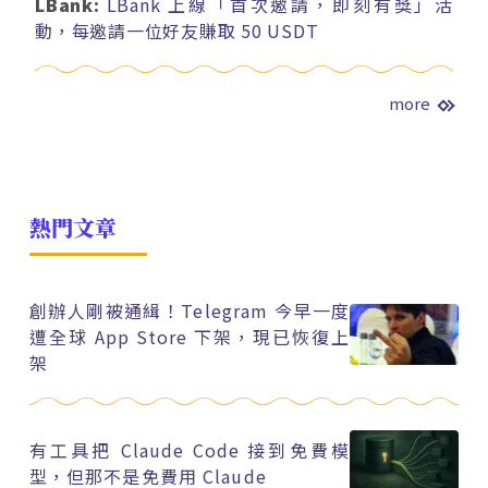
LBank:
LBank 上線「首次邀請，即刻有獎」活
動，每邀請一位好友賺取 50 USDT
more
熱門文章
創辦人剛被通緝！Telegram 今早一度
遭全球 App Store 下架，現已恢復上
架
有工具把 Claude Code 接到免費模
型，但那不是免費用 Claude