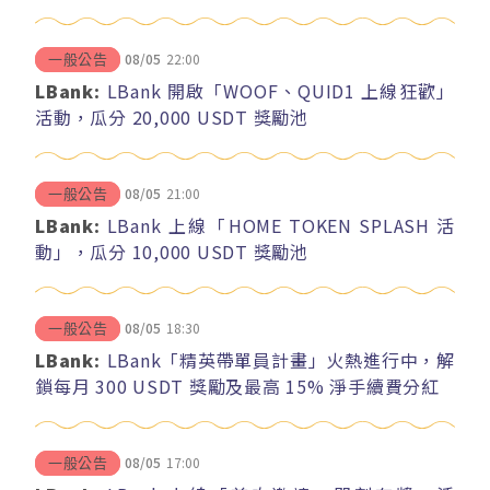
08/05
22:00
一般公告
LBank:
LBank 開啟「WOOF、QUID1 上線狂歡」
活動，瓜分 20,000 USDT 獎勵池
08/05
21:00
一般公告
LBank:
LBank 上線「HOME TOKEN SPLASH 活
動」，瓜分 10,000 USDT 獎勵池
08/05
18:30
一般公告
LBank:
LBank「精英帶單員計畫」火熱進行中，解
鎖每月 300 USDT 獎勵及最高 15% 淨手續費分紅
08/05
17:00
一般公告