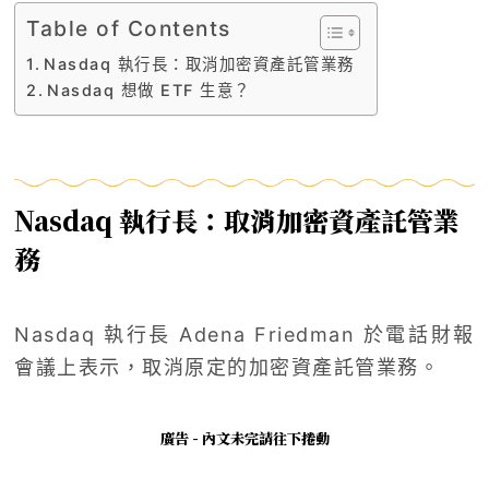
Table of Contents
Nasdaq 執行長：取消加密資產託管業務
Nasdaq 想做 ETF 生意？
Nasdaq 執行長：取消加密資產託管業
務
Nasdaq 執行長 Adena Friedman 於電話財報
會議上表示，取消原定的加密資產託管業務。
廣告 - 內文未完請往下捲動