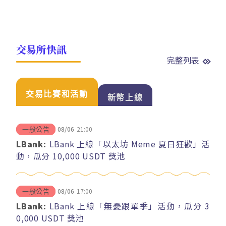
交易所快訊
完整列表
交易比賽和活動
新幣上線
08/06
21:00
一般公告
LBank:
LBank 上線「以太坊 Meme 夏日狂歡」活
動，瓜分 10,000 USDT 獎池
08/06
17:00
一般公告
LBank:
LBank 上線「無憂跟單季」活動，瓜分 3
0,000 USDT 獎池