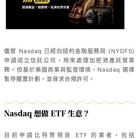
儘管 Nasdaq 已經向紐約金融服務局 (NYDFS)
申請成立信託公司，用來處理加密資產託管業
務。但基於美國商業與監管環境，Nasdaq 選擇
暫停擱置計劃，並尋求合規許可。
Nasdaq 想做 ETF 生意？
目前申請比特幣現貨 ETF 的業者，包括