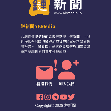
鏈新聞ABMedia
台灣最值得信賴的區塊鏈媒體「鏈新聞」，我
們提供全球區塊鏈與加密貨幣的重要新聞與趨
勢報告。「鏈新聞」是透過區塊鏈與加密貨幣
重新認識世界的青年科技讀物。
聯絡我們
加入我們
Copyright© 2026 鏈新聞