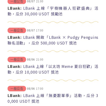
08/07
21:00
一般公告
LBank:
LBank 上線「宇樹機器人狂歡盛典」活
動，瓜分 30,000 USDT 獎勵池
08/07
17:00
一般公告
LBank:
LBank 開啟「LBank × Pudgy Penguins
聯名活動」，瓜分 500,000 USDT 獎池
08/06
21:00
一般公告
LBank:
LBank 上線「以太坊 Meme 夏日狂歡」活
動，瓜分 10,000 USDT 獎池
08/06
17:00
一般公告
LBank:
LBank 上線「無憂跟單季」活動，瓜分 3
0,000 USDT 獎池