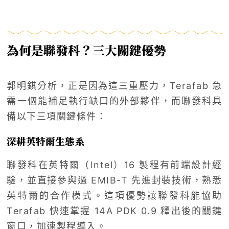
為何是聯發科？三大關鍵優勢
郭明錤分析，正是因為這三重壓力，Terafab 急
需一個能補足執行缺口的外部夥伴，而聯發科具
備以下三項關鍵條件：
深耕英特爾生態系
聯發科在英特爾（Intel）16 製程有前端設計經
驗，並直接參與過 EMIB-T 先進封裝技術，熟悉
英特爾的合作模式。這項優勢讓聯發科能協助
Terafab 快速掌握 14A PDK 0.9 釋出後的關鍵
窗口，加速製程導入。