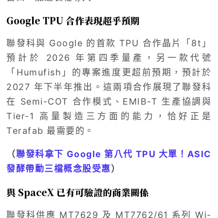
Google TPU 合作表現超乎預期
聯發科與 Google 的首款 TPU 合作晶片「8t」
預計於 2026 年第四季量產，另一款代號
「Humufish」的專案進度更超前預期，預計於
2027 年下半年推出。這兩項合作展現了聯發科
在 Semi-COT 合作模式、EMIB-T 生產協調與
Tier-1 高量製造三方面的能力，恰好正是
Terafab 最需要的。
（
聯發科拿下 Google 第八代 TPU 大單！ASIC
發酵帶動三檔概念股受惠
）
與 SpaceX 已有可驗證的商業關係
聯發科供應 MT7629 及 MT7762/61 系列 Wi-