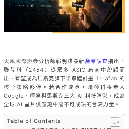
天風國際證券分析師郭明錤最新
產業調查
指出，
聯發科（2454）從眾多 ASIC 廠商中脫穎而
出，有望成為馬斯克旗下半導體計畫 Terafab 的
核心策略夥伴。若合作成真，聯發科將走入
Google、輝達與馬斯克三大 AI 科技陣營，成為
全球 AI 晶片供應鏈中最不可或缺的台灣力量。
Table of Contents