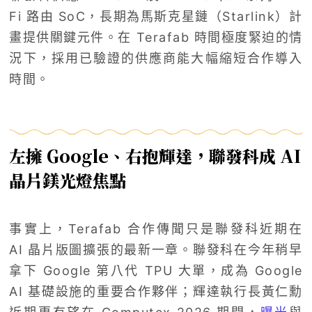
Fi 路由 SoC，長期為馬斯克星鏈（Starlink）計
畫提供關鍵元件。在 Terafab 時間極度緊迫的情
況下，採用已驗證的供應商能大幅縮短合作導入
時間。
左擁 Google、右抱輝達，聯發科成 AI
晶片鎂光燈焦點
事實上，Terafab 合作傳聞只是聯發科近期在
AI 晶片版圖擴張的最新一章。聯發科在今年稍早
拿下 Google 第八代 TPU 大單，成為 Google
AI 基礎設施的重要合作夥伴；輝達執行長黃仁勳