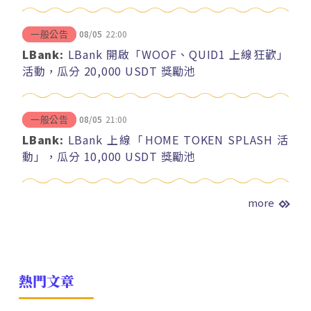
08/05
22:00
一般公告
LBank:
LBank 開啟「WOOF、QUID1 上線狂歡」
活動，瓜分 20,000 USDT 獎勵池
08/05
21:00
一般公告
LBank:
LBank 上線「HOME TOKEN SPLASH 活
動」，瓜分 10,000 USDT 獎勵池
more
熱門文章