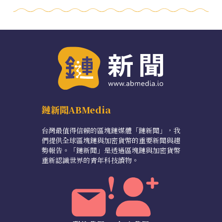
鏈新聞ABMedia
台灣最值得信賴的區塊鏈媒體「鏈新聞」，我
們提供全球區塊鏈與加密貨幣的重要新聞與趨
勢報告。「鏈新聞」是透過區塊鏈與加密貨幣
重新認識世界的青年科技讀物。