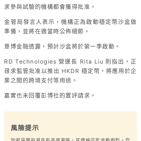
求參與試驗的機構都會獲得批准。
金管局發言人表示，機構正為啟動穩定幣沙盒做
準備，並將在適當時公佈細節。
意博金融透露，預計沙盒將於第一季啟動。
RD Technologies 營運長 Rita Liu 則指出，正
尋求監管批准以推出 HKDR 穩定幣，將應用於企
業之間的跨境支付等用途。
嘉實也未回覆彭博社的置評請求。
風險提示
加密貨幣投資具有高度風險，其價格可能波動劇烈，您