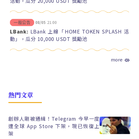
活動，瓜分 20,000 USDT 獎勵池
08/05
21:00
一般公告
LBank:
LBank 上線「HOME TOKEN SPLASH 活
動」，瓜分 10,000 USDT 獎勵池
more
熱門文章
創辦人剛被通緝！Telegram 今早一度
遭全球 App Store 下架，現已恢復上
架