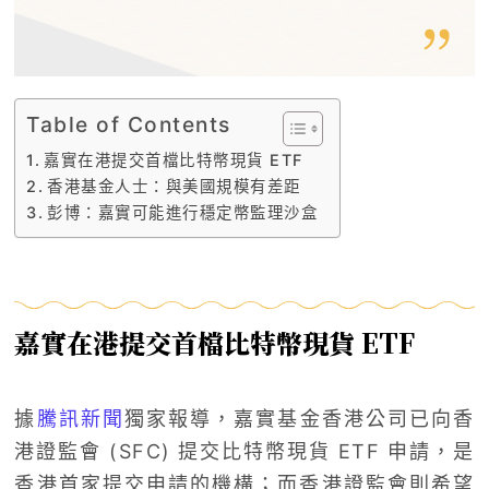
Table of Contents
嘉實在港提交首檔比特幣現貨 ETF
香港基金人士：與美國規模有差距
彭博：嘉實可能進行穩定幣監理沙盒
嘉實在港提交首檔比特幣現貨 ETF
據
騰訊新聞
獨家報導，嘉實基金香港公司已向香
港證監會 (SFC) 提交比特幣現貨 ETF 申請，是
香港首家提交申請的機構；而香港證監會則希望