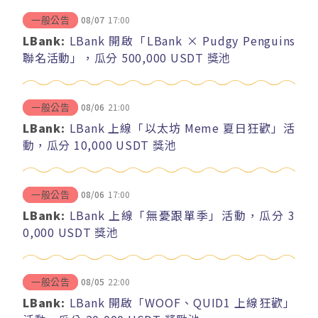
08/07
17:00
一般公告
LBank:
LBank 開啟「LBank × Pudgy Penguins
聯名活動」，瓜分 500,000 USDT 獎池
08/06
21:00
一般公告
LBank:
LBank 上線「以太坊 Meme 夏日狂歡」活
動，瓜分 10,000 USDT 獎池
08/06
17:00
一般公告
LBank:
LBank 上線「無憂跟單季」活動，瓜分 3
0,000 USDT 獎池
08/05
22:00
一般公告
LBank:
LBank 開啟「WOOF、QUID1 上線狂歡」