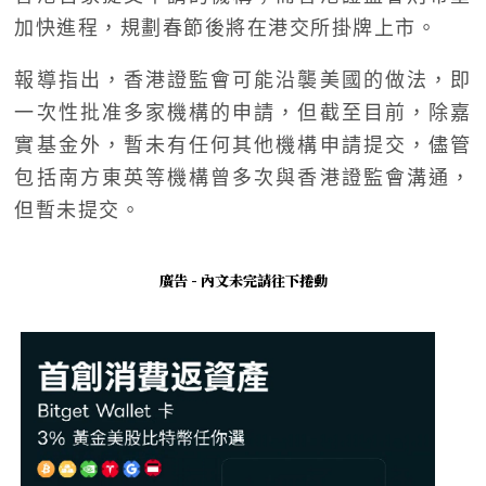
加快進程，規劃春節後將在港交所掛牌上市。
報導指出，香港證監會可能沿襲美國的做法，即
一次性批准多家機構的申請，但截至目前，除嘉
實基金外，暫未有任何其他機構申請提交，儘管
包括南方東英等機構曾多次與香港證監會溝通，
但暫未提交。
廣告 - 內文未完請往下捲動