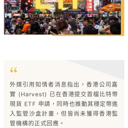
外媒引用知情者消息指出，香港公司嘉
實 (Harvest) 已在香港提交首檔比特幣
現貨 ETF 申請，同時也推動其穩定幣進
入監管沙盒計畫，但皆尚未獲得香港監
管機構的正式回應。