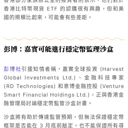
香港部分家族辦公室的投資者則表示，他們對於
香港比特幣現貨 ETF 的認購很有興趣，但和美
國的規模比起來，可能會有些差距。
彭博：嘉實可能進行穩定幣監理沙盒
彭博社
引援知情者稱，嘉實全球投資 (Harvest
Global Investments Ltd.)、金融科技專家
(RD Technologies) 和意博金融控股 (Venture
Smart Financial Holdings Ltd.)，正與香港金
融管理局討論穩定幣監管沙盒計畫。
沙盒將有助於傳達監管預期，但無法保證穩定幣
框架是否能在 3 月底前敲定，也不能保證所有尋