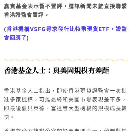
嘉實基金表示暫不置評，騰訊新聞未能直接聯繫
香港證監會置評。
(
香港機構VSFG尋求發行比特幣現貨ETF，證監
會回應了
)
香港基金人士：與美國規模有差距
香港基金人士指出，即使香港現貨證監會一次批
准多家機構，可能最終和美國市場表現差不多，
即最後像貝萊德、富達等大型機構的規模成長較
快。