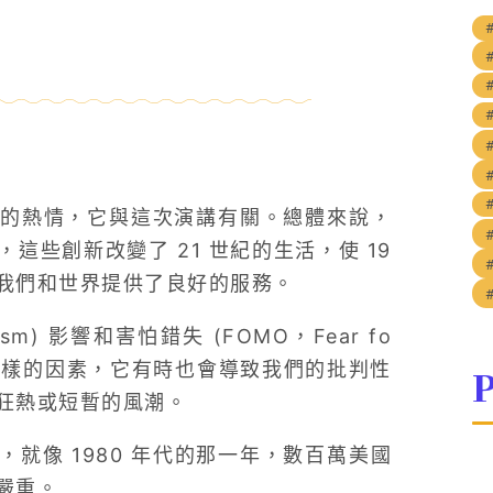
的熱情，它與這次演講有關。總體來說，
些創新改變了 21 世紀的生活，使 19
我們和世界提供了良好的服務。
m) 影響和害怕錯失 (FOMO，Fear fo
隨著這樣的因素，它有時也會導致我們的批判性
P
狂熱或短暫的風潮。
就像 1980 年代的那一年，數百萬美國
嚴重。