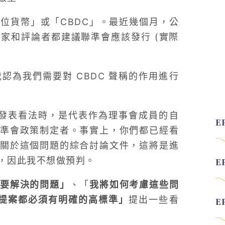
位貨幣」或「CBDC」。最近幾個月，公
家和評論者都建議聯準會應該發行 (實際
為我們需要對 CBDC 聲稱的作用進行
題發表看法時，是代表作為理事會成員的自
準會政策制定者。事實上，你們都已經看
關於這個問題的綜合討論文件，這將是進
，因此我不想做預判。
需要解決的問題」
、「
我將如何考慮這些問
何提案都必須有明確的高標準」
提出一些看