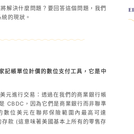
 將解決什麼問題？要回答這個問題，我們
系統的現狀。
國家記帳單位計價的數位支付工具，它是中
美元進行交易：透過在我們的商業銀行帳
 CBDC，因為它們是商業銀行而非聯準
的數位美元在聯邦保險範圍內最高可達
額的存款 (這意味著美國基本上所有的零售存