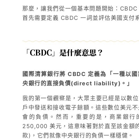
那麼，讓我們從一個基本問題開始：CBDC
首先需要定義 CBDC 一詞並評估美國支付
「CBDC」是什麼意思？
國際清算銀行將 CBDC 定義為「一種以
央銀行的直接負債(direct liability)。」
我的第一個觀察是，大眾主要已經是以數位
戶中發送和接收電子餘額。這些數位美元不是
會的負債。然而，重要的是，商業銀行
250,000 美元，這意味著對於直至該金
款)，它們就像中央銀行的負債一樣穩健。