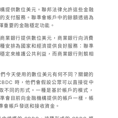
構提供數位美元。聯邦法律允許這些金融
的支付服務。聯準會帳戶中的餘額透過為
揮重要的金融穩定功能。
商業銀行提供數位美元，商業銀行向消費
種安排為國家和經濟提供良好服務：聯準
穩定來維護公共利益，而商業銀行則競相
我們今天使用的數位美元有何不同？關鍵的
BDC 時，他們會假設公眾可以直接從中
採取不同的形式。一種是基於帳戶的模式，
準會目前向金融機構提供的帳戶一樣，帳
準會帳戶發送和接收資金。