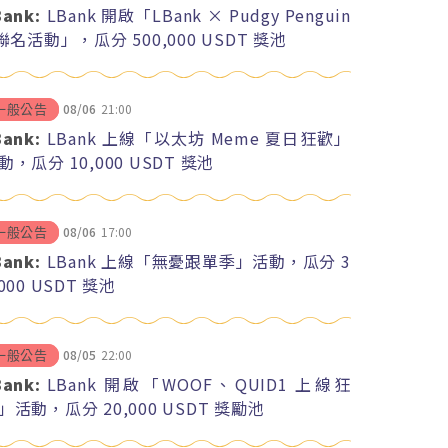
Bank:
LBank 開啟「LBank × Pudgy Penguin
 聯名活動」，瓜分 500,000 USDT 獎池
08/06
21:00
一般公告
Bank:
LBank 上線「以太坊 Meme 夏日狂歡」
動，瓜分 10,000 USDT 獎池
08/06
17:00
一般公告
Bank:
LBank 上線「無憂跟單季」活動，瓜分 3
,000 USDT 獎池
08/05
22:00
一般公告
Bank:
LBank 開啟「WOOF、QUID1 上線狂
」活動，瓜分 20,000 USDT 獎勵池