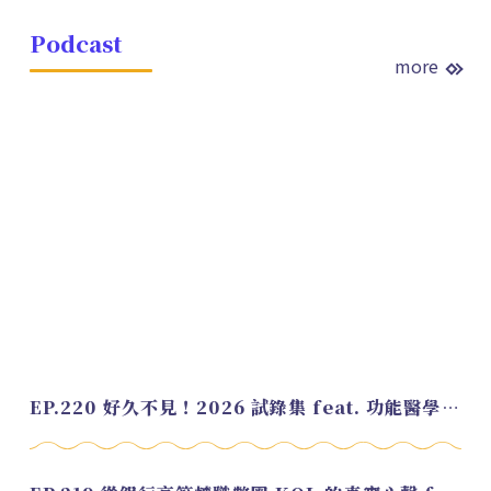
Podcast
more
EP.220 好久不見！2026 試錄集 feat. 功能醫學營養師 美寶