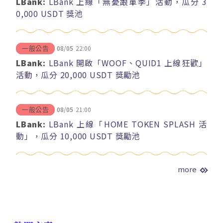
LBank:
LBank 上線「無憂跟單季」活動，瓜分 3
0,000 USDT 獎池
08/05
22:00
一般公告
LBank:
LBank 開啟「WOOF、QUID1 上線狂歡」
活動，瓜分 20,000 USDT 獎勵池
08/05
21:00
一般公告
LBank:
LBank 上線「HOME TOKEN SPLASH 活
動」，瓜分 10,000 USDT 獎勵池
more