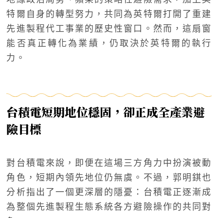
特爾自身的轉型努力，共同為英特爾打開了重建
先進製程代工事業的歷史性窗口。然而，這扇窗
能否真正轉化為業績，仍取決於英特爾的執行
力。
台積電短期地位穩固，卻正成全產業避
險目標
對台積電來說，即便在這場三方角力中扮演被動
角色，短期內領先地位仍無虞。不過，郭明錤也
分析指出了一個更深層的隱憂：台積電正逐漸成
為整個先進製程生態系統各方避險操作的共同對