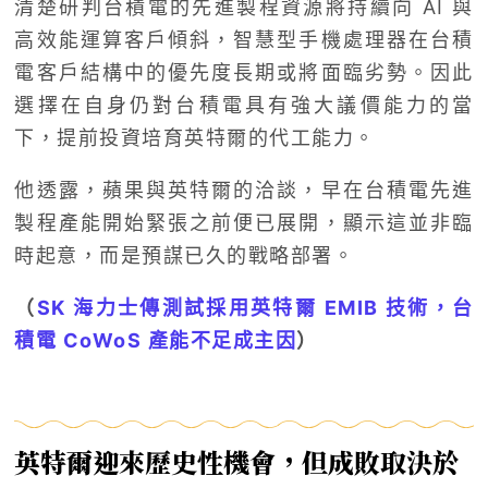
清楚研判台積電的先進製程資源將持續向 AI 與
高效能運算客戶傾斜，智慧型手機處理器在台積
電客戶結構中的優先度長期或將面臨劣勢。因此
選擇在自身仍對台積電具有強大議價能力的當
下，提前投資培育英特爾的代工能力。
他透露，蘋果與英特爾的洽談，早在台積電先進
製程產能開始緊張之前便已展開，顯示這並非臨
時起意，而是預謀已久的戰略部署。
（
SK 海力士傳測試採用英特爾 EMIB 技術，台
積電 CoWoS 產能不足成主因
）
英特爾迎來歷史性機會，但成敗取決於