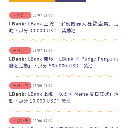
08/07
21:00
一般公告
LBank:
LBank 上線「宇樹機器人狂歡盛典」活
動，瓜分 30,000 USDT 獎勵池
08/07
17:00
一般公告
LBank:
LBank 開啟「LBank × Pudgy Penguins
聯名活動」，瓜分 500,000 USDT 獎池
08/06
21:00
一般公告
LBank:
LBank 上線「以太坊 Meme 夏日狂歡」活
動，瓜分 10,000 USDT 獎池
08/06
17:00
一般公告