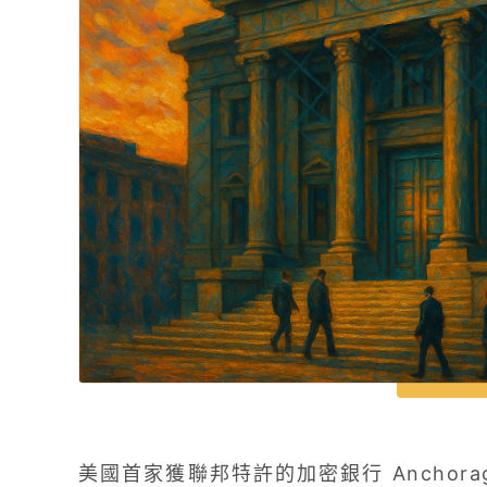
美國首家獲聯邦特許的加密銀行 Anchorage D