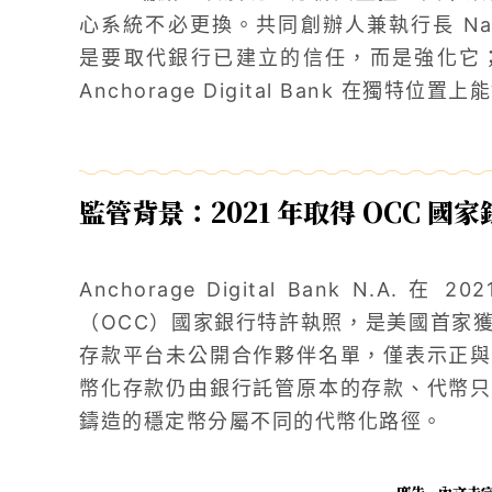
心系統不必更換。共同創辦人兼執行長 Nath
是要取代銀行已建立的信任，而是強化它
Anchorage Digital Bank 在獨
監管背景：2021 年取得 OCC 國
Anchorage Digital Bank N.A.
（OCC）國家銀行特許執照，是美國首家
存款平台未公開合作夥伴名單，僅表示正與
幣化存款仍由銀行託管原本的存款、代幣只
鑄造的穩定幣分屬不同的代幣化路徑。