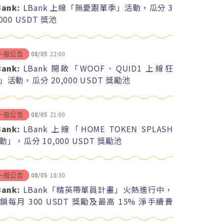
Bank:
LBank 上線「無憂跟單季」活動，瓜分 3
,000 USDT 獎池
08/05
22:00
一般公告
Bank:
LBank 開啟「WOOF、QUID1 上線狂
」活動，瓜分 20,000 USDT 獎勵池
08/05
21:00
一般公告
Bank:
LBank 上線「HOME TOKEN SPLASH
動」，瓜分 10,000 USDT 獎勵池
08/05
18:30
一般公告
Bank:
LBank「精英帶單員計畫」火熱進行中，
鎖每月 300 USDT 獎勵及最高 15% 淨手續費
紅