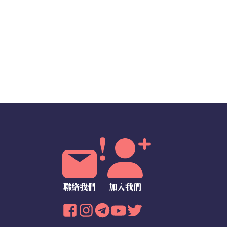
聯絡我們
加入我們