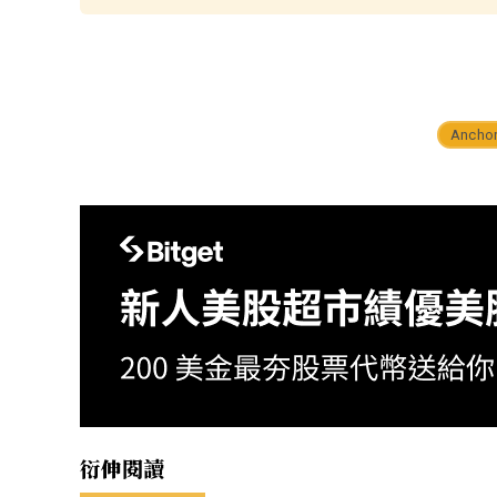
Ancho
衍伸閱讀