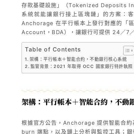
存款基礎設施」（Tokenized Deposits 
系統就能讓銀行接上區塊鏈」的方案：
Anchorage 在平行帳本上發行對應的「區塊鏈
Account，BDA），讓銀行可提供 24／
Table of Contents
架構：平行帳本＋智能合約，不動銀行核心系統
監管背景：2021 年取得 OCC 國家銀行特許執照
架構：平行帳本＋智能合約，不動
根據官方公告，Anchorage 提供智能合約
burn 端點，以及鏈上分析與監控工具；