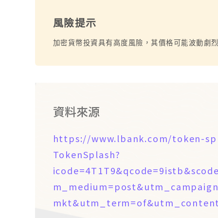
風險提示
加密貨幣投資具有高度風險，其價格可能波動劇
資料來源
https://www.lbank.com/token-sp
TokenSplash?
icode=4T1T9&qcode=9istb&sco
m_medium=post&utm_campaign
mkt&utm_term=of&utm_content