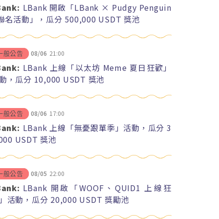
Bank:
LBank 開啟「LBank × Pudgy Penguin
 聯名活動」，瓜分 500,000 USDT 獎池
08/06
21:00
一般公告
Bank:
LBank 上線「以太坊 Meme 夏日狂歡」
動，瓜分 10,000 USDT 獎池
08/06
17:00
一般公告
Bank:
LBank 上線「無憂跟單季」活動，瓜分 3
,000 USDT 獎池
08/05
22:00
一般公告
Bank:
LBank 開啟「WOOF、QUID1 上線狂
」活動，瓜分 20,000 USDT 獎勵池