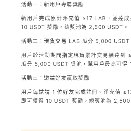
活動一：新用戶專屬獎勵
新用戶完成累計淨充值 ≥17 LAB，並達成
10 USDT 獎勵，總獎池為 2,500 USDT。
活動二：現貨交易 LAB 瓜分 5,000 USDT
用戶於活動期間指定現貨累計交易額達到 ≥1
瓜分 5,000 USDT 獎池，單用戶最高可得 1
活動三：邀請好友贏取獎勵
用戶每邀請 1 位好友完成註冊、淨充值 ≥17 
即可獲得 10 USDT 獎勵，總獎池為 2,500