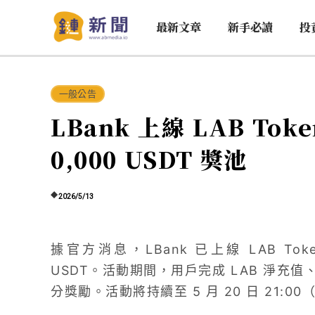
最新文章
新手必讀
投
一般公告
LBank 上線 LAB Tok
0,000 USDT 獎池
2026/5/13
據官方消息，LBank 已上線 LAB Toke
USDT。活動期間，用戶完成 LAB 淨充
分獎勵。活動將持續至 5 月 20 日 21:00