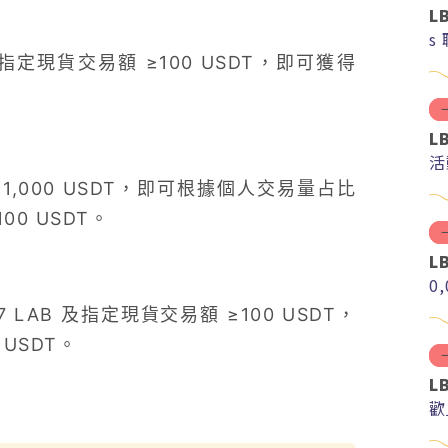
L
s
指定現貨交易額 ≥100 USDT，即可獲得
L
活
,000 USDT，即可根據個人交易量占比
00 USDT。
L
0
LAB 及指定現貨交易額 ≥100 USDT，
 USDT。
L
歡