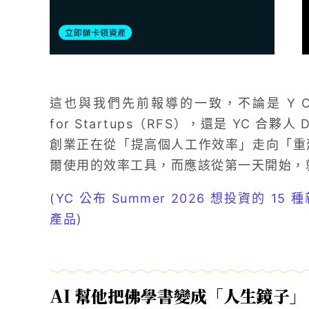
這也與我們先前報導的一致，不論是 Y Combin
for Startups（RFS），還是 YC 合夥人 Di
創業正在從「提高個人工作效率」走向「重建
爾使用的效率工具，而應該從第一天開始，
(
YC 公布 Summer 2026 想投資的 15
產品
)
AI 幫他把佛學書變成「人生鏡子」