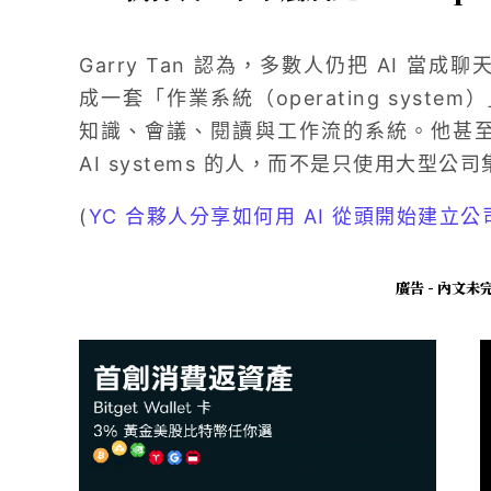
Garry Tan 認為，多數人仍把 AI 當
成一套「作業系統（operating sys
知識、會議、閱讀與工作流的系統。他甚至直
AI systems 的人，而不是只使用大型公司
(
YC 合夥人分享如何用 AI 從頭開始建立公
廣告 - 內文