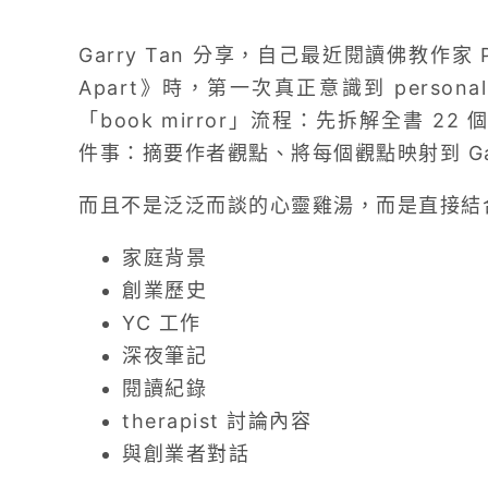
Garry Tan 分享，自己最近閱讀佛教作家 Pema
Apart》時，第一次真正意識到 persona
「book mirror」流程：先拆解全書 22 
件事：摘要作者觀點、將每個觀點映射到 Gar
而且不是泛泛而談的心靈雞湯，而是直接結
家庭背景
創業歷史
YC 工作
深夜筆記
閱讀紀錄
therapist 討論內容
與創業者對話