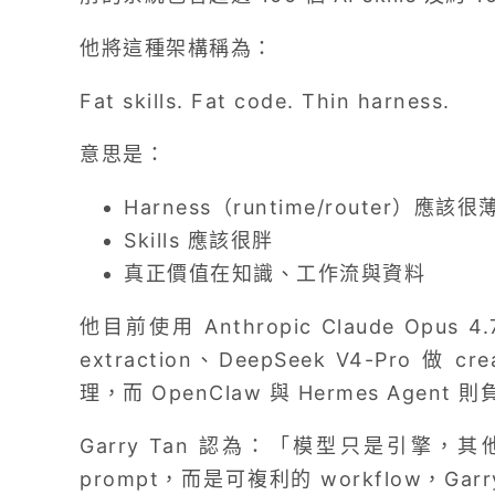
他將這種架構稱為：
Fat skills. Fat code. Thin harness.
意思是：
Harness（runtime/router）應該很
Skills 應該很胖
真正價值在知識、工作流與資料
他目前使用 Anthropic Claude Opus 4.7
extraction、DeepSeek V4-Pro 做 c
理，而 OpenClaw 與 Hermes Agent 則負
Garry Tan 認為：「模型只是引擎，其
prompt，而是可複利的 workflow，Gar