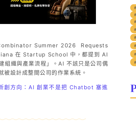
ator Summer 2026 Requests
ana 在 Startup School 中，都提到 AI
組織與產業流程」。AI 不該只是公司偶
就被設計成整間公司的作業系統。
P
 種新創方向：AI 創業不是把 Chatbot 塞進