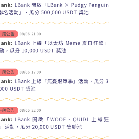
Bank:
LBank 開啟「LBank × Pudgy Penguin
 聯名活動」，瓜分 500,000 USDT 獎池
08/06
21:00
一般公告
Bank:
LBank 上線「以太坊 Meme 夏日狂歡」
動，瓜分 10,000 USDT 獎池
08/06
17:00
一般公告
Bank:
LBank 上線「無憂跟單季」活動，瓜分 3
,000 USDT 獎池
08/05
22:00
一般公告
Bank:
LBank 開啟「WOOF、QUID1 上線狂
」活動，瓜分 20,000 USDT 獎勵池