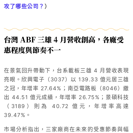
攻了哪些公司？
）
台灣 ABF 三雄 4 月營收創高，各廠受
惠程度與節奏不一
在景氣回升帶動下，台系載板三雄 4 月營收表現
亮眼。欣興電子（3037）以 139.33 億元居三雄
之冠，年增率 27.64%；南亞電路板（8046）繳
出 44.51 億元成績，年增率 26.75%；景碩科技
（3189）則為 40.72 億元，年增率高達
39.47%。
市場分析指出，三家廠商在未來的受惠節奏與幅