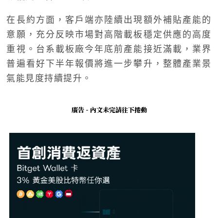
在長約方面，客戶端亦陸續出現額外補貼產能的
意願，充分反映市場對高階載板穩定供應的高度
重視。台系載板廠今年底前產能接近滿載，業界
普遍看好下半年報價將進一步攀升，整體產業景
氣能見度持續提升。
廣告 - 內文未完請往下捲動