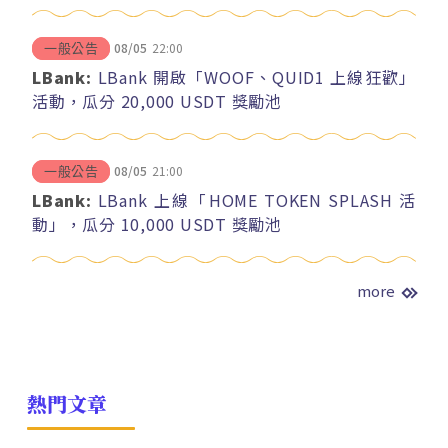
08/05
22:00
一般公告
LBank:
LBank 開啟「WOOF、QUID1 上線狂歡」
活動，瓜分 20,000 USDT 獎勵池
08/05
21:00
一般公告
LBank:
LBank 上線「HOME TOKEN SPLASH 活
動」，瓜分 10,000 USDT 獎勵池
more
熱門文章