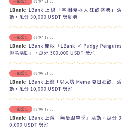
08/07
21:00
一般公告
LBank:
LBank 上線「宇樹機器人狂歡盛典」活
動，瓜分 30,000 USDT 獎勵池
08/07
17:00
一般公告
LBank:
LBank 開啟「LBank × Pudgy Penguins
聯名活動」，瓜分 500,000 USDT 獎池
08/06
21:00
一般公告
LBank:
LBank 上線「以太坊 Meme 夏日狂歡」活
動，瓜分 10,000 USDT 獎池
08/06
17:00
一般公告
LBank:
LBank 上線「無憂跟單季」活動，瓜分 3
0,000 USDT 獎池