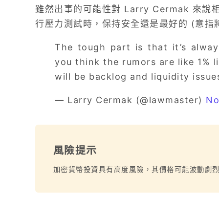
雖然出事的可能性對 Larry Cermak
行壓力測試時，保持安全還是最好的 (意指
The tough part is that it’s alwa
you think the rumors are like 1% li
will be backlog and liquidity issue
— Larry Cermak (@lawmaster)
No
風險提示
加密貨幣投資具有高度風險，其價格可能波動劇