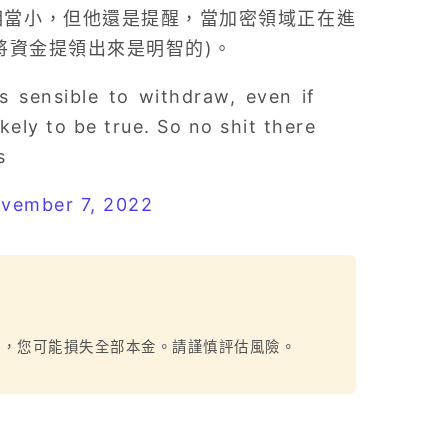
 來說相當小，但他還是提醒，當加密領域正在進
將資金提領出來是明智的)。
ys sensible to withdraw, even if
kely to be true. So no shit there
s
vember 7, 2022
烈，您可能損失全部本金。請謹慎評估風險。