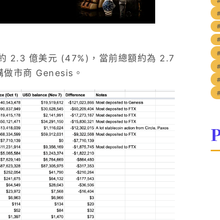
3 億美元 (47%)，當前總額約為 2.7
市商 Genesis。
P