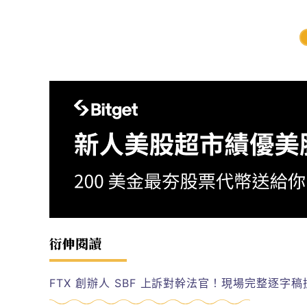
衍伸閱讀
FTX 創辦人 SBF 上訴對幹法官！現場完整逐字