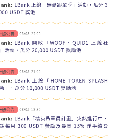
Bank:
LBank 上線「無憂跟單季」活動，瓜分 3
,000 USDT 獎池
08/05
22:00
一般公告
Bank:
LBank 開啟「WOOF、QUID1 上線狂
」活動，瓜分 20,000 USDT 獎勵池
08/05
21:00
一般公告
Bank:
LBank 上線「HOME TOKEN SPLASH
動」，瓜分 10,000 USDT 獎勵池
08/05
18:30
一般公告
Bank:
LBank「精英帶單員計畫」火熱進行中，
鎖每月 300 USDT 獎勵及最高 15% 淨手續費
紅