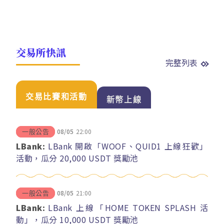
交易所快訊
完整列表
交易比賽和活動
新幣上線
08/05
22:00
一般公告
LBank:
LBank 開啟「WOOF、QUID1 上線狂歡」
活動，瓜分 20,000 USDT 獎勵池
08/05
21:00
一般公告
LBank:
LBank 上線「HOME TOKEN SPLASH 活
動」，瓜分 10,000 USDT 獎勵池