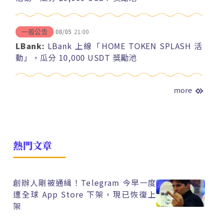
08/05
21:00
一般公告
LBank:
LBank 上線「HOME TOKEN SPLASH 活
動」，瓜分 10,000 USDT 獎勵池
more
熱門文章
創辦人剛被通緝！Telegram 今早一度
遭全球 App Store 下架，現已恢復上
架