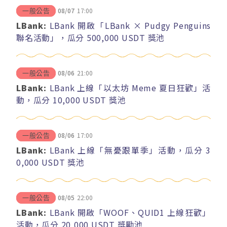
08/07
17:00
一般公告
LBank:
LBank 開啟「LBank × Pudgy Penguins
聯名活動」，瓜分 500,000 USDT 獎池
08/06
21:00
一般公告
LBank:
LBank 上線「以太坊 Meme 夏日狂歡」活
動，瓜分 10,000 USDT 獎池
08/06
17:00
一般公告
LBank:
LBank 上線「無憂跟單季」活動，瓜分 3
0,000 USDT 獎池
08/05
22:00
一般公告
LBank:
LBank 開啟「WOOF、QUID1 上線狂歡」
活動，瓜分 20,000 USDT 獎勵池