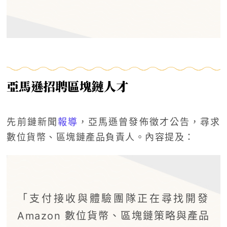
亞馬遜招聘區塊鏈人才
先前鏈新聞
報導
，亞馬遜曾發佈徵才公告，尋求
數位貨幣、區塊鏈產品負責人。內容提及：
「支付接收與體驗團隊正在尋找開發
Amazon 數位貨幣、區塊鏈策略與產品