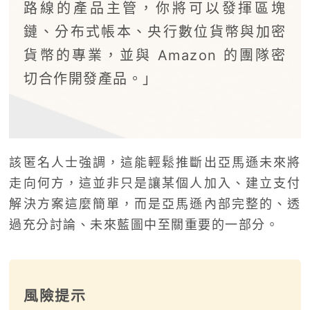
路線的產品主管，你將可以發揮區塊
鏈、分布式帳本、央行數位貨幣與加密
貨幣的專業，並與 Amazon 的團隊密
切合作開發產品。」
該匿名人士強調，這能輕鬆推斷出亞馬遜未來將
走向何方，這並非只是讓某個人加入、建立支付
解決方案這麼簡單，而是亞馬遜內部完整的、透
過充分討論、未來藍圖中至關重要的一部分。
風險提示