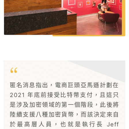
匿名消息指出，電商巨頭亞馬遜計劃在
2021 年底前接受比特幣支付，且這只
是涉及加密領域的第一個階段，此後將
陸續支援八種加密貨幣，而該決定來自
於最高層人員，也就是執行長 Jeff