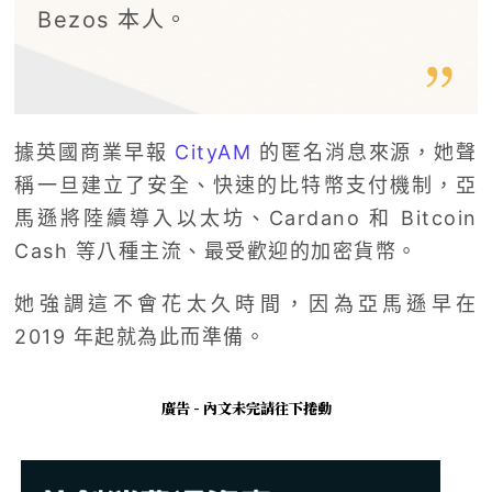
Bezos 本人。
據英國商業早報
CityAM
的匿名消息來源，她聲
稱一旦建立了安全、快速的比特幣支付機制，亞
馬遜將陸續導入以太坊、Cardano 和 Bitcoin
Cash 等八種主流、最受歡迎的加密貨幣。
她強調這不會花太久時間，因為亞馬遜早在
2019 年起就為此而準備。
廣告 - 內文未完請往下捲動