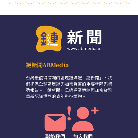
鏈新聞ABMedia
台灣最值得信賴的區塊鏈媒體「鏈新聞」，我
們提供全球區塊鏈與加密貨幣的重要新聞與趨
勢報告。「鏈新聞」是透過區塊鏈與加密貨幣
重新認識世界的青年科技讀物。
聯絡我們
加入我們