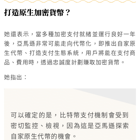
打造原生加密貨幣？
她還表示，當多種加密支付就緒並運行良好一年
後，亞馬遜非常可能走向代幣化，即推出自家原
生代幣、打造支付生態系統，用戶將能在支付商
品、費用時，透過忠誠度計劃賺取加密貨幣。
她指出：
可以確定的是，比特幣支付機制會受到
密切監控、檢視，因為這是亞馬遜探索
自家原生代幣的機會。