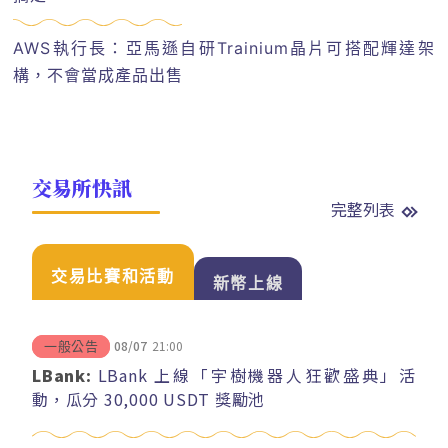
AWS執行長：亞馬遜自研Trainium晶片可搭配輝達架
構，不會當成產品出售
交易所快訊
完整列表
交易比賽和活動
新幣上線
08/07
21:00
一般公告
LBank:
LBank 上線「宇樹機器人狂歡盛典」活
動，瓜分 30,000 USDT 獎勵池