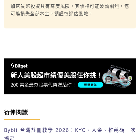
加密貨幣投資具有高度風險，其價格可能波動劇烈，您
可能損失全部本金。請謹慎評估風險。
衍伸閱讀
Bybit 台灣註冊教學 2026：KYC、入金、推薦碼一次
搞定