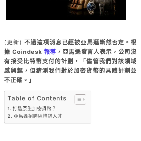
(更新)
不過這項消息已經被亞馬遜斷然否定。根
據 Coindesk
報導
，亞馬遜發言人表示，公司沒
有接受比特幣支付的計劃，「儘管我們對該領域
感興趣，但猜測我們對於加密貨幣的具體計劃並
不正確。」
Table of Contents
打造原生加密貨幣？
亞馬遜招聘區塊鏈人才