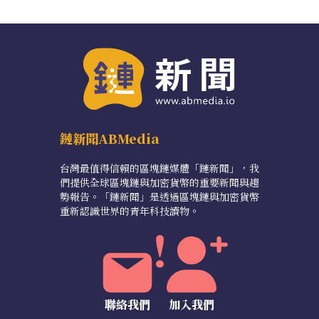
鏈新聞ABMedia
台灣最值得信賴的區塊鏈媒體「鏈新聞」，我
們提供全球區塊鏈與加密貨幣的重要新聞與趨
勢報告。「鏈新聞」是透過區塊鏈與加密貨幣
重新認識世界的青年科技讀物。
聯絡我們
加入我們