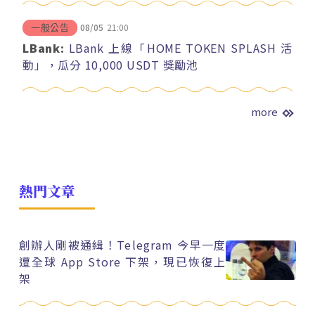
08/05
21:00
一般公告
LBank:
LBank 上線「HOME TOKEN SPLASH 活
動」，瓜分 10,000 USDT 獎勵池
more
熱門文章
創辦人剛被通緝！Telegram 今早一度
遭全球 App Store 下架，現已恢復上
架