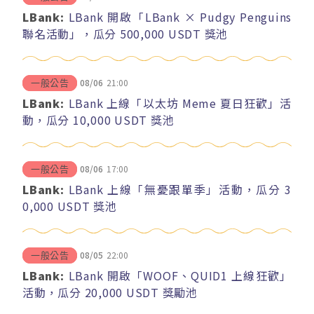
LBank:
LBank 開啟「LBank × Pudgy Penguins
聯名活動」，瓜分 500,000 USDT 獎池
08/06
21:00
一般公告
LBank:
LBank 上線「以太坊 Meme 夏日狂歡」活
動，瓜分 10,000 USDT 獎池
08/06
17:00
一般公告
LBank:
LBank 上線「無憂跟單季」活動，瓜分 3
0,000 USDT 獎池
08/05
22:00
一般公告
LBank:
LBank 開啟「WOOF、QUID1 上線狂歡」
活動，瓜分 20,000 USDT 獎勵池