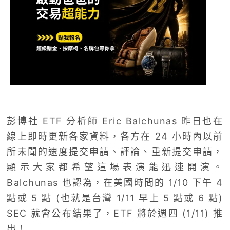
彭博社 ETF 分析師 Eric Balchunas 昨日也在
線上即時更新各家資料，各方在 24 小時內以前
所未聞的速度提交申請、評論、重新提交申請，
顯示大家都希望這場表演能迅速開演。
Balchunas 也認為，在美國時間的 1/10 下午 4
點或 5 點 (也就是台灣 1/11 早上 5 點或 6 點)
SEC 就會公布結果了，ETF 將於週四 (1/11) 推
出！