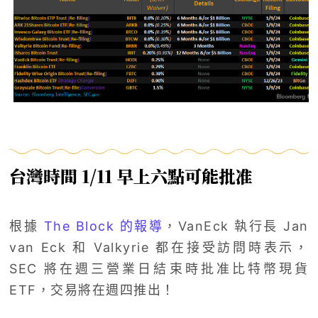
台灣時間 1/11 早上六點可能批准
根據
The Block 的報導
，VanEck 執行長 Jan
van Eck 和 Valkyrie 都在接受訪問時表示，
SEC 將在週三營業日結束時批准比特幣現貨
ETF，交易將在週四推出！