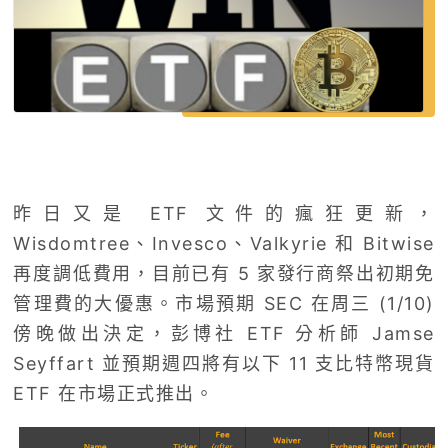
昨日又是 ETF 文件的瘋狂更新，
Wisdomtree、Invesco、Valkyrie 和 Bitwise
再度調低費用，目前已有 5 家發行商祭出初期免
管理費的大優惠。市場預期 SEC 在周三 (1/10)
傍晚做出決定，彭博社 ETF 分析師 Jamse
Seyffart 並預期週四將有以下 11 支比特幣現貨
ETF 在市場正式推出。