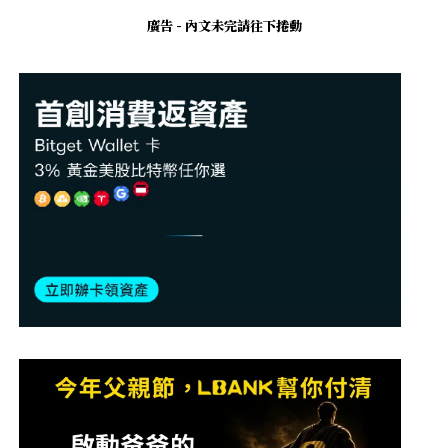
廣告 - 內文未完請往下捲動