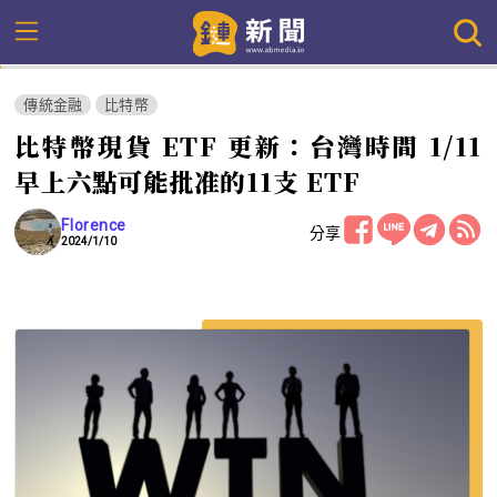
傳統金融
比特幣
比特幣現貨 ETF 更新：台灣時間 1/11
早上六點可能批准的11支 ETF
Florence
分享
2024/1/10