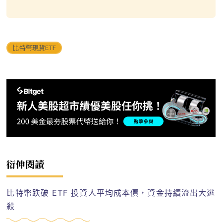
比特幣現貨ETF
衍伸閱讀
比特幣跌破 ETF 投資人平均成本價，資金持續流出大逃
殺