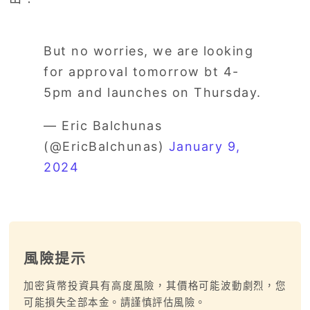
But no worries, we are looking
for approval tomorrow bt 4-
5pm and launches on Thursday.
— Eric Balchunas
(@EricBalchunas)
January 9,
2024
風險提示
加密貨幣投資具有高度風險，其價格可能波動劇烈，您
可能損失全部本金。請謹慎評估風險。