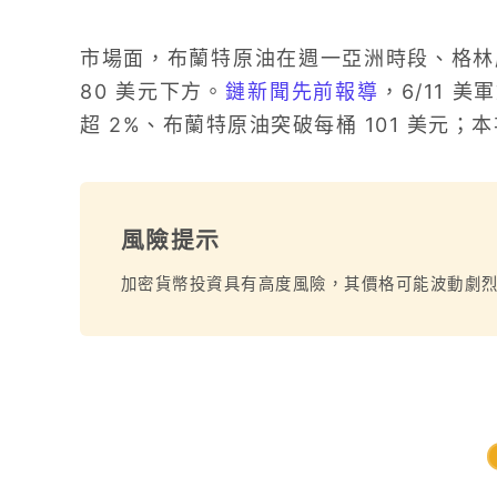
市場面，布蘭特原油在週一亞洲時段、格林威治標
80 美元下方。
鏈新聞先前報導
，6/11
超 2%、布蘭特原油突破每桶 101 美元
風險提示
加密貨幣投資具有高度風險，其價格可能波動劇