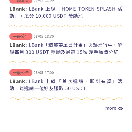
一般公告
LBank:
LBank 上線「HOME TOKEN SPLASH 活
動」，瓜分 10,000 USDT 獎勵池
08/05
18:30
一般公告
LBank:
LBank「精英帶單員計畫」火熱進行中，解
鎖每月 300 USDT 獎勵及最高 15% 淨手續費分紅
08/05
17:00
一般公告
LBank:
LBank 上線「首次邀請，即刻有獎」活
動，每邀請一位好友賺取 50 USDT
more