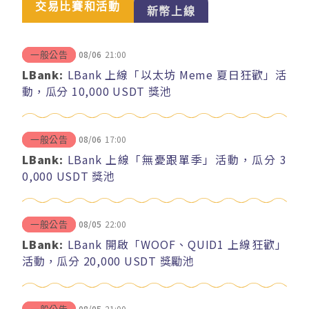
交易比賽和活動
新幣上線
08/06
21:00
一般公告
LBank:
LBank 上線「以太坊 Meme 夏日狂歡」活
動，瓜分 10,000 USDT 獎池
08/06
17:00
一般公告
LBank:
LBank 上線「無憂跟單季」活動，瓜分 3
0,000 USDT 獎池
08/05
22:00
一般公告
LBank:
LBank 開啟「WOOF、QUID1 上線狂歡」
活動，瓜分 20,000 USDT 獎勵池
08/05
21:00