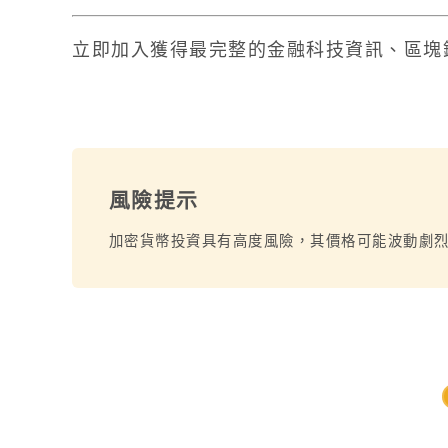
立即加入獲得最完整的金融科技資訊、區塊
風險提示
加密貨幣投資具有高度風險，其價格可能波動劇