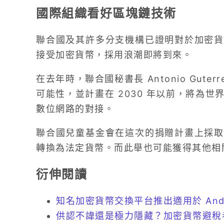
國際組織看好區塊鏈技術
聯合國及其許多分支機構已證明對於加密貨
接受加密貨幣，採用浪潮即將到來。
在去年時，聯合國秘書長 Antonio Gut
可能性，並計畫在 2030 年以前，將為
數位網路的對接。
聯合國兒童基金會在這次的捐贈計畫上採取
轉換為法定貨幣。而此舉也可能獲得其他相
衍伸閱讀
知名加密貨幣交換平台推出適用於 Andro
供認不諱還是極力隱藏？加密貨幣避稅