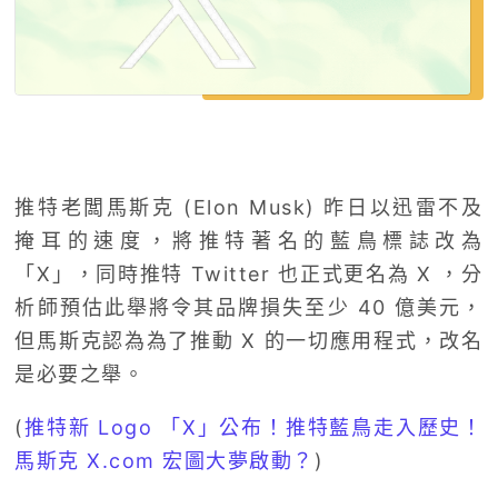
推特老闆馬斯克 (Elon Musk) 昨日以迅雷不及
掩耳的速度，將推特著名的藍鳥標誌改為
「X」，同時推特 Twitter 也正式更名為 X ，分
析師預估此舉將令其品牌損失至少 40 億美元，
但馬斯克認為為了推動 X 的一切應用程式，改名
是必要之舉。
(
推特新 Logo 「X」公布！推特藍鳥走入歷史！
馬斯克 X.com 宏圖大夢啟動？
)