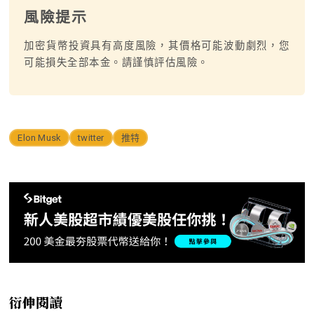
風險提示
加密貨幣投資具有高度風險，其價格可能波動劇烈，您
可能損失全部本金。請謹慎評估風險。
Elon Musk
twitter
推特
衍伸閱讀