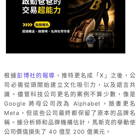
根據
彭博社的報導
，推特更名成「X」之後，公
司必需從頭開始建立文化吸引力，以及語言共
識。儘管科技公司更名的案例不算少數，像是
Google 將母公司改為 Alphabet，臉書更名
Meta，但這些公司最終都保留了原本的品牌名
稱。據分析師和品牌機構估計，馬斯克的舉動使
公司價值損失了 40 億至 200 億美元。