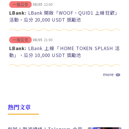
08/05
22:00
一般公告
LBank:
LBank 開啟「WOOF、QUID1 上線狂歡」
活動，瓜分 20,000 USDT 獎勵池
08/05
21:00
一般公告
LBank:
LBank 上線「HOME TOKEN SPLASH 活
動」，瓜分 10,000 USDT 獎勵池
more
熱門文章
創辦人剛被通緝！Telegram 今早一度