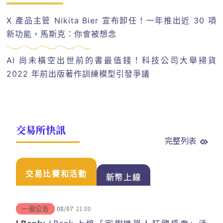
X 產品主管 Nikita Bier 宣布卸任！一年推出近 30 項
新功能，馬斯克：你會被想念
AI 尚未橫空出世前的書最值錢！科技公司大舉掃貨
2022 年前出版著作訓練模型引發爭議
交易所快訊
完整列表
交易比賽和活動
新幣上線
08/07
21:00
一般公告