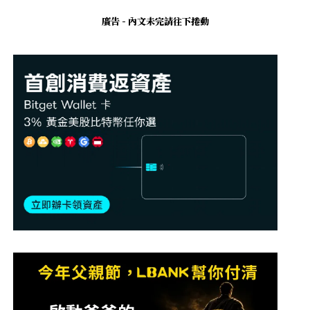
廣告 - 內文未完請往下捲動