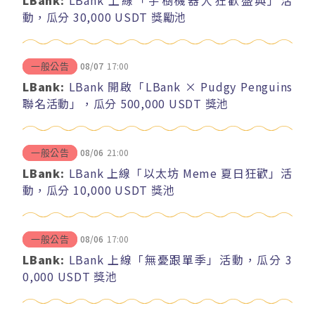
LBank:
LBank 上線「宇樹機器人狂歡盛典」活
動，瓜分 30,000 USDT 獎勵池
08/07
17:00
一般公告
LBank:
LBank 開啟「LBank × Pudgy Penguins
聯名活動」，瓜分 500,000 USDT 獎池
08/06
21:00
一般公告
LBank:
LBank 上線「以太坊 Meme 夏日狂歡」活
動，瓜分 10,000 USDT 獎池
08/06
17:00
一般公告
LBank:
LBank 上線「無憂跟單季」活動，瓜分 3
0,000 USDT 獎池