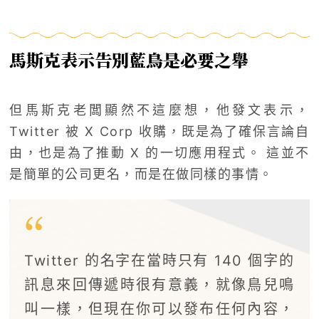
馬斯克表示告別藍鳥是必要之舉
但馬斯克老闆顯然不這麼想，他發文表示，
Twitter 被 X Corp 收購，既是為了確保言論自
由，也是為了推動 X 的一切應用程式。 這並不
是簡單的公司更名，而是在做同樣的事情。
Twitter 的名字在當時只有 140 個字的
訊息來回傳遞時很有意義，就像鳥兒鳴
叫一樣，但現在你可以發布任何內容，