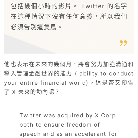
包括幾個小時的影片。 Twitter 的名字
在這種情況下沒有任何意義，所以我們
必須告別這隻鳥。
他也表示在未來的幾個月，將會努力加強溝通和
導入管理金融世界的能力 ( ability to conduct
your entire financial world)。這是否又預告
了 X 未來的動向呢？
Twitter was acquired by X Corp
both to ensure freedom of
speech and as an accelerant for