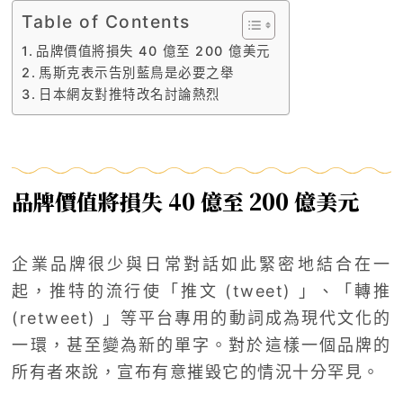
Table of Contents
品牌價值將損失 40 億至 200 億美元
馬斯克表示告別藍鳥是必要之舉
日本網友對推特改名討論熱烈
品牌價值將損失 40 億至 200 億美元
企業品牌很少與日常對話如此緊密地結合在一
起，推特的流行使「推文 (tweet) 」、「轉推
(retweet) 」等平台專用的動詞成為現代文化的
一環，甚至變為新的單字。對於這樣一個品牌的
所有者來說，宣布有意摧毀它的情況十分罕見。