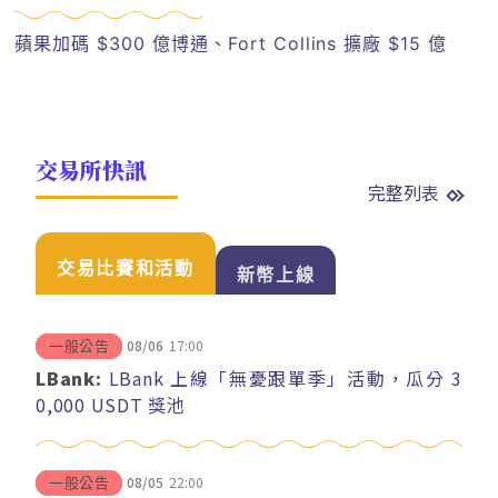
蘋果加碼 $300 億博通、Fort Collins 擴廠 $15 億
交易所快訊
完整列表
交易比賽和活動
新幣上線
08/06
17:00
一般公告
LBank:
LBank 上線「無憂跟單季」活動，瓜分 3
0,000 USDT 獎池
08/05
22:00
一般公告