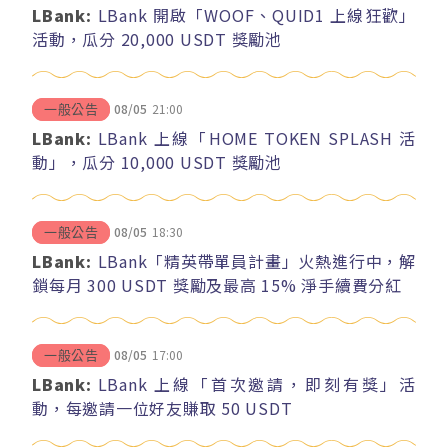
LBank:
LBank 開啟「WOOF、QUID1 上線狂歡」
活動，瓜分 20,000 USDT 獎勵池
08/05
21:00
一般公告
LBank:
LBank 上線「HOME TOKEN SPLASH 活
動」，瓜分 10,000 USDT 獎勵池
08/05
18:30
一般公告
LBank:
LBank「精英帶單員計畫」火熱進行中，解
鎖每月 300 USDT 獎勵及最高 15% 淨手續費分紅
08/05
17:00
一般公告
LBank:
LBank 上線「首次邀請，即刻有獎」活
動，每邀請一位好友賺取 50 USDT