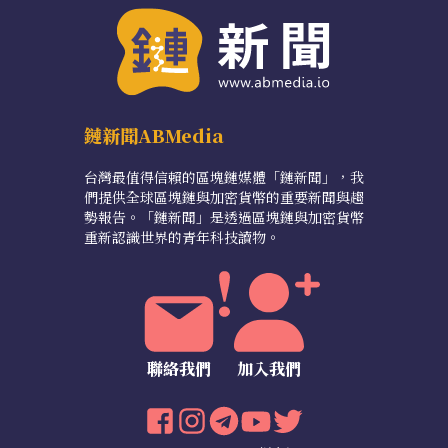
鏈新聞ABMedia
台灣最值得信賴的區塊鏈媒體「鏈新聞」，我
們提供全球區塊鏈與加密貨幣的重要新聞與趨
勢報告。「鏈新聞」是透過區塊鏈與加密貨幣
重新認識世界的青年科技讀物。
聯絡我們
加入我們