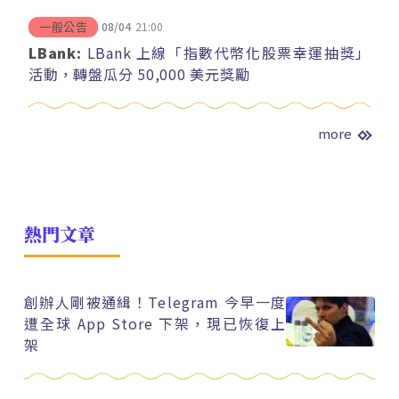
08/04
21:00
一般公告
LBank:
LBank 上線「指數代幣化股票幸運抽獎」
活動，轉盤瓜分 50,000 美元獎勵
more
熱門文章
創辦人剛被通緝！Telegram 今早一度
遭全球 App Store 下架，現已恢復上
架