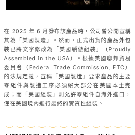
在 2025 年 6 月發布該產品時，公司曾公開宣稱
其為「美國製造」。然而，正式出貨的產品外包
裝已將文字修改為「美國驕傲組裝」（Proudly
Assembled in the USA）。根據美國聯邦貿易
委員會（Federal Trade Commission, FTC）
的法規定義，宣稱「美國製造」要求產品的主要
零組件與製造工序必須絕大部分在美國本土完
成；而「美國組裝」則允許零組件自海外進口，
僅在美國境內進行最終的實質性組裝。