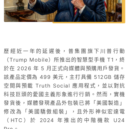
歷經近一年的延遲後，普集團旗下川普行動
（Trump Mobile）所推出的智慧型手機 T1，終
於在 2026 年 5 月正式向媒體與預購用戶發貨。
該產品定價為 499 美元，主打具備 512GB 儲存
空間與預載 Truth Social 應用程式，並以對抗
科技巨頭的愛國主義形象進行行銷。然而，實機
發貨後，媒體發現產品外包裝已將「美國製造」
修改為「美國驕傲組裝」，且外形神似宏達電
（HTC）於 2024 年推出的中階機款 U24
Pro。