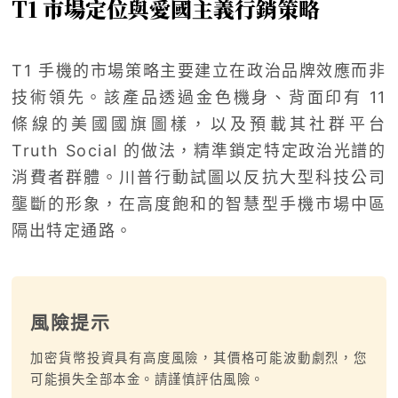
T1 市場定位與愛國主義行銷策略
T1 手機的市場策略主要建立在政治品牌效應而非
技術領先。該產品透過金色機身、背面印有 11
條線的美國國旗圖樣，以及預載其社群平台
Truth Social 的做法，精準鎖定特定政治光譜的
消費者群體。川普行動試圖以反抗大型科技公司
壟斷的形象，在高度飽和的智慧型手機市場中區
隔出特定通路。
風險提示
加密貨幣投資具有高度風險，其價格可能波動劇烈，您
可能損失全部本金。請謹慎評估風險。