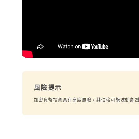
風險提示
加密貨幣投資具有高度風險，其價格可能波動劇