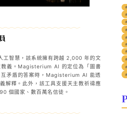
員
#
訓練人工智慧，該系統擁有跨越 2,000 年的文
義。Magisterium AI 的定位為「圖書
的答案時，Magisterium AI 能透
義解釋。此外，該工具支援天主教祈禱應
 190 個國家、數百萬名信徒。
P