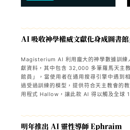
AI 吸收神學權威文獻化身成圖書館
Magisterium AI 利用龐大的神學數據
獻資料，其中包含 32,000 多筆羅馬天主教教
館員」，當使用者在通用搜尋引擎中遇到相互矛盾
過受過訓練的模型，提供符合天主教會的教
用程式 Hallow，讓此款 AI 得以觸及全球
明年推出 AI 靈性導師 Ephraim