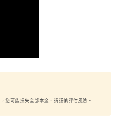
烈，您可能損失全部本金。請謹慎評估風險。