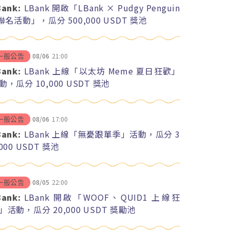
Bank:
LBank 開啟「LBank × Pudgy Penguin
 聯名活動」，瓜分 500,000 USDT 獎池
08/06
21:00
一般公告
Bank:
LBank 上線「以太坊 Meme 夏日狂歡」
動，瓜分 10,000 USDT 獎池
08/06
17:00
一般公告
Bank:
LBank 上線「無憂跟單季」活動，瓜分 3
,000 USDT 獎池
08/05
22:00
一般公告
Bank:
LBank 開啟「WOOF、QUID1 上線狂
」活動，瓜分 20,000 USDT 獎勵池