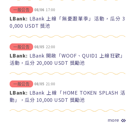
08/06
17:00
一般公告
LBank:
LBank 上線「無憂跟單季」活動，瓜分 3
0,000 USDT 獎池
08/05
22:00
一般公告
LBank:
LBank 開啟「WOOF、QUID1 上線狂歡」
活動，瓜分 20,000 USDT 獎勵池
08/05
21:00
一般公告
LBank:
LBank 上線「HOME TOKEN SPLASH 活
動」，瓜分 10,000 USDT 獎勵池
more