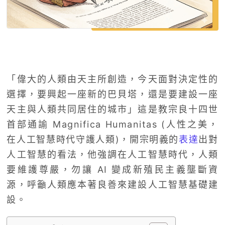
「偉大的人類由天主所創造，今天面對決定性的
選擇，要興起一座新的巴貝塔，還是要建設一座
天主與人類共同居住的城市」這是教宗良十四世
首部通諭 Magnifica Humanitas (人性之美，
在人工智慧時代守護人類)，開宗明義的
表達
出對
人工智慧的看法，他強調在人工智慧時代，人類
要維護尊嚴，勿讓 AI 變成新殖民主義壟斷資
源，呼籲人類應本著良善來建設人工智慧基礎建
設。