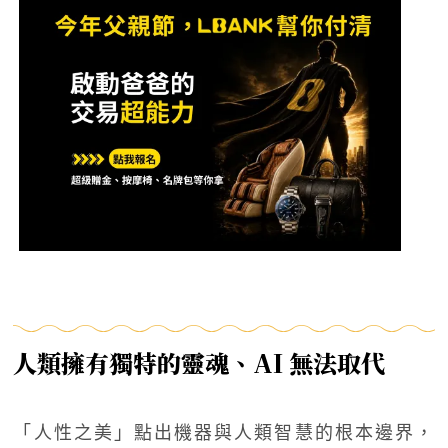
人類擁有獨特的靈魂、AI 無法取代
「人性之美」點出機器與人類智慧的根本邊界，