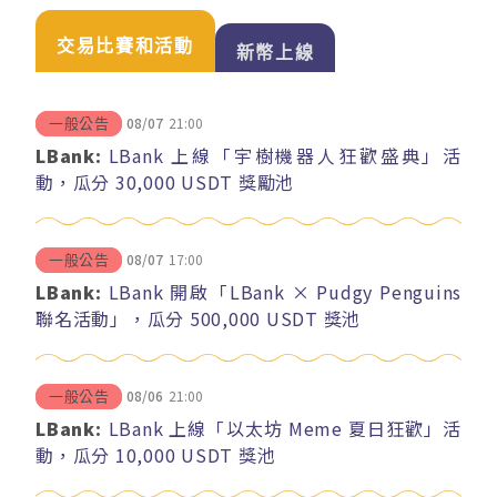
交易比賽和活動
新幣上線
08/07
21:00
一般公告
LBank:
LBank 上線「宇樹機器人狂歡盛典」活
動，瓜分 30,000 USDT 獎勵池
08/07
17:00
一般公告
LBank:
LBank 開啟「LBank × Pudgy Penguins
聯名活動」，瓜分 500,000 USDT 獎池
08/06
21:00
一般公告
LBank:
LBank 上線「以太坊 Meme 夏日狂歡」活
動，瓜分 10,000 USDT 獎池