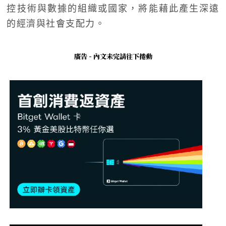
控技術與數據的組織或國家，將能藉此產生深遠
的經濟與社會支配力。
廣告 - 內文未完請往下捲動