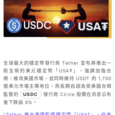
全球最大的穩定幣發行商 Tether 宣布將推出一
款全新的美元穩定幣「USA₮」，強調加強合
規，進攻美國市場，並同時維持 USDT 的 1,700
億美元市場主導地位。而長期自詡為受美國合規
監管的
USDC
發行商 Circle 股價在消息公布
後下跌逾 6%。
(
Tether 推出美國監管穩定幣「USAT」，任命