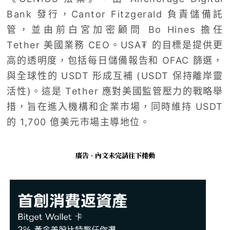
Bank 發行，Cantor Fitzgerald 負責儲備託
管，並由前白宮加密顧問 Bo Hines 擔任
Tether 美國業務 CEO。USA₮ 的目標是提供更
高的透明度，包括每日儲備報告和 OFAC 篩選，
與全球性的 USDT 形成互補 (USDT 保持離岸靈
活性)。這是 Tether 應對美國監管壓力的戰略舉
措，旨在進入機構和企業市場，同時維持 USDT
的 1,700 億美元市場主導地位。
廣告 - 內文未完請往下捲動