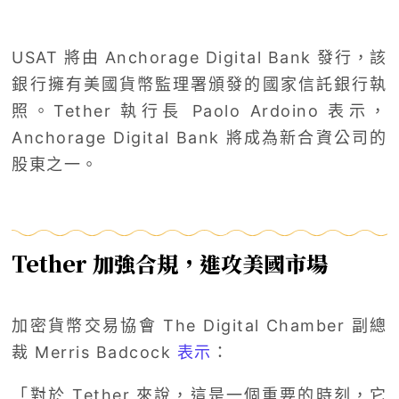
USAT 將由 Anchorage Digital Bank 發行，該
銀行擁有美國貨幣監理署頒發的國家信託銀行執
照。Tether 執行長 Paolo Ardoino 表示，
Anchorage Digital Bank 將成為新合資公司的
股東之一。
Tether 加強合規，進攻美國市場
加密貨幣交易協會 The Digital Chamber 副總
裁 Merris Badcock
表示
：
「對於 Tether 來說，這是一個重要的時刻，它