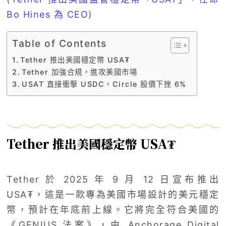
Bo Hines 為 CEO
)
Table of Contents
Tether 推出美國穩定幣 USA₮
Tether 加強合規，進攻美國市場
USAT 直接衝擊 USDC，Circle 股價下挫 6%
Tether 推出美國穩定幣 USA₮
Tether 於 2025 年 9 月 12 日宣布推出
USA₮，這是一款專為美國市場設計的美元穩定
幣，預計在年底前上線。它將完全符合美國的
《GENIUS 法案》，由 Anchorage Digital