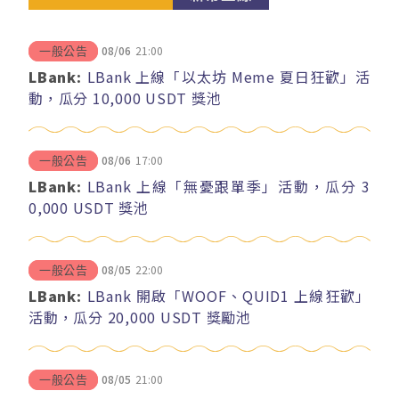
08/06
21:00
一般公告
LBank:
LBank 上線「以太坊 Meme 夏日狂歡」活
動，瓜分 10,000 USDT 獎池
08/06
17:00
一般公告
LBank:
LBank 上線「無憂跟單季」活動，瓜分 3
0,000 USDT 獎池
08/05
22:00
一般公告
LBank:
LBank 開啟「WOOF、QUID1 上線狂歡」
活動，瓜分 20,000 USDT 獎勵池
08/05
21:00
一般公告