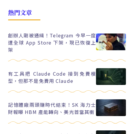
熱門文章
創辦人剛被通緝！Telegram 今早一度
遭全球 App Store 下架，現已恢復上
架
有工具把 Claude Code 接到免費模
型，但那不是免費用 Claude
記憶體廠兩頭賺時代結束！SK 海力士
財報曝 HBM 產能轉向、美光首當其衝