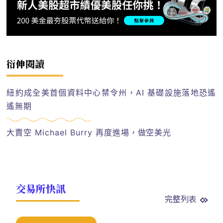
衍伸閱讀
紐約成全美首個資料中心禁令州，AI 基礎設施落地恐遙
遙無期
大賣空 Michael Burry 再度進場，做空美光
交易所快訊
完整列表