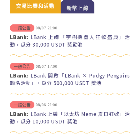
交易比賽和活動
新幣上線
08/07
21:00
一般公告
LBank:
LBank 上線「宇樹機器人狂歡盛典」活
動，瓜分 30,000 USDT 獎勵池
08/07
17:00
一般公告
LBank:
LBank 開啟「LBank × Pudgy Penguins
聯名活動」，瓜分 500,000 USDT 獎池
08/06
21:00
一般公告
LBank:
LBank 上線「以太坊 Meme 夏日狂歡」活
動，瓜分 10,000 USDT 獎池