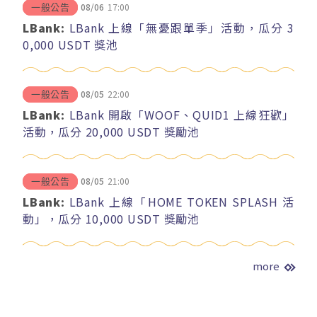
08/06
17:00
一般公告
LBank:
LBank 上線「無憂跟單季」活動，瓜分 3
0,000 USDT 獎池
08/05
22:00
一般公告
LBank:
LBank 開啟「WOOF、QUID1 上線狂歡」
活動，瓜分 20,000 USDT 獎勵池
08/05
21:00
一般公告
LBank:
LBank 上線「HOME TOKEN SPLASH 活
動」，瓜分 10,000 USDT 獎勵池
more