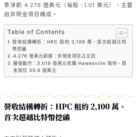
季淨虧 4.276 億美元（每股 -1.01 美元）、主要
由非現金項目構成。
Table of Contents
營收結構轉折：HPC 租約 2,100 萬、首次超越比特
幣挖礦
4.276 億美元虧損：非現金項目占主因
擴張動作：3.019 億美元收購 Hawesville 場地、現
金部位 30.9 億美元
營收結構轉折：HPC 租約 2,100 萬、
首次超越比特幣挖礦