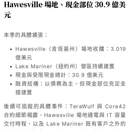
Hawesville 場地、現金部位 30.9 億美
元
本季的具體擴張：
Hawesville（肯塔基州）場地收購：3.019
億美元
Lake Mariner（紐約州）營區持續建置
現金與受限現金總計：30.9 億美元
融資結構：以債務為主、但現金部位充足支
撐建置
後續可追蹤的具體事件：TeraWulf 與 Core42
合約細節揭露、Hawesville 場地通電與 IT 容量
交付時程、以及 Lake Mariner 既有客戶之外的