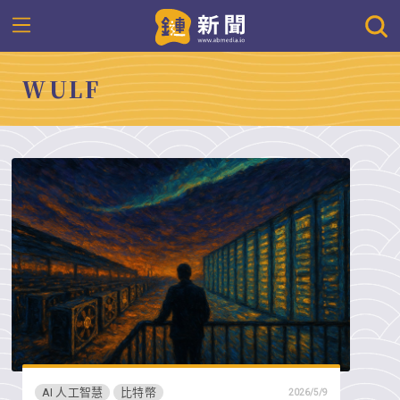
WULF
AI 人工智慧
比特幣
2026/5/9