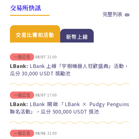
交易所快訊
完整列表
交易比賽和活動
新幣上線
08/07
21:00
一般公告
LBank:
LBank 上線「宇樹機器人狂歡盛典」活動，
瓜分 30,000 USDT 獎勵池
08/07
17:00
一般公告
LBank:
LBank 開啟「LBank × Pudgy Penguins
聯名活動」，瓜分 500,000 USDT 獎池
08/06
21:00
一般公告