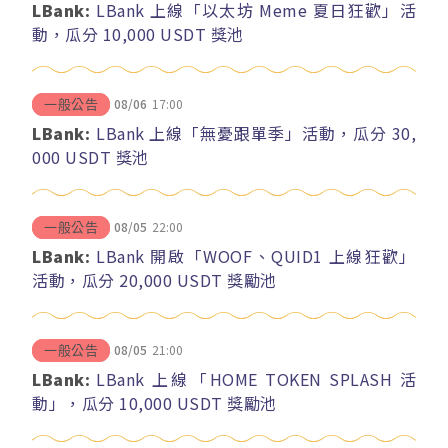
LBank:
LBank 上線「以太坊 Meme 夏日狂歡」活
動，瓜分 10,000 USDT 獎池
08/06
17:00
一般公告
LBank:
LBank 上線「無憂跟單季」活動，瓜分 30,
000 USDT 獎池
08/05
22:00
一般公告
LBank:
LBank 開啟「WOOF、QUID1 上線狂歡」
活動，瓜分 20,000 USDT 獎勵池
08/05
21:00
一般公告
LBank:
LBank 上線「HOME TOKEN SPLASH 活
動」，瓜分 10,000 USDT 獎勵池