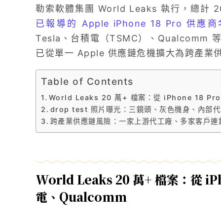
勒索軟體集團 World Leaks 執行，總計
已報導的 Apple iPhone 18 Pro 
Tesla、台積電（TSMC）、Qualco
已從單一 Apple 供應鏈危機擴大為跨產業
Table of Contents
World Leaks 20 萬+ 檔案：從 iPhone 18 P
drop test 照片曝光：三鏡頭、灰色機身、內部
跨產業供應鏈風險：一家上游代工廠、多家客戶連
World Leaks 20 萬+ 檔案：從 iP
電、Qualcomm