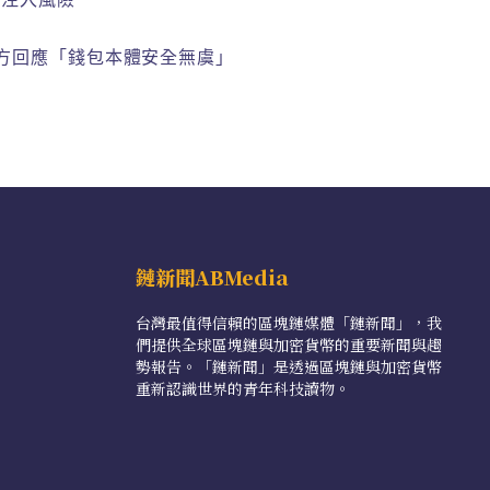
洩，官方回應「錢包本體安全無虞」
鏈新聞ABMedia
台灣最值得信賴的區塊鏈媒體「鏈新聞」，我
們提供全球區塊鏈與加密貨幣的重要新聞與趨
勢報告。「鏈新聞」是透過區塊鏈與加密貨幣
重新認識世界的青年科技讀物。