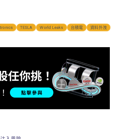
ctronics
TESLA
World Leaks
台積電
資料外洩
示注入風險