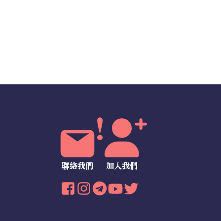
聯絡我們
加入我們