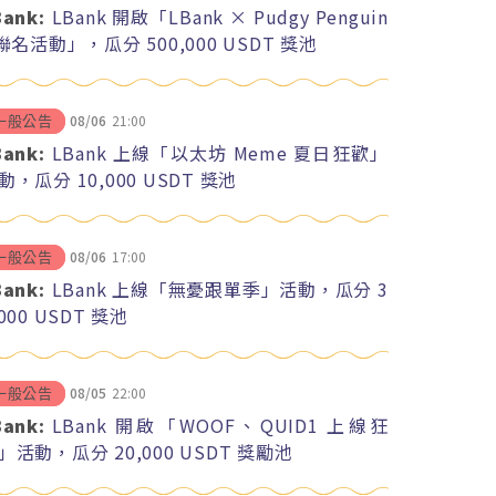
Bank:
LBank 開啟「LBank × Pudgy Penguin
 聯名活動」，瓜分 500,000 USDT 獎池
08/06
21:00
一般公告
Bank:
LBank 上線「以太坊 Meme 夏日狂歡」
動，瓜分 10,000 USDT 獎池
08/06
17:00
一般公告
Bank:
LBank 上線「無憂跟單季」活動，瓜分 3
,000 USDT 獎池
08/05
22:00
一般公告
Bank:
LBank 開啟「WOOF、QUID1 上線狂
」活動，瓜分 20,000 USDT 獎勵池