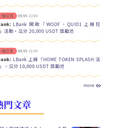
08/05
22:00
一般公告
Bank:
LBank 開啟「WOOF、QUID1 上線狂
」活動，瓜分 20,000 USDT 獎勵池
08/05
21:00
一般公告
Bank:
LBank 上線「HOME TOKEN SPLASH 活
」，瓜分 10,000 USDT 獎勵池
more
熱門文章