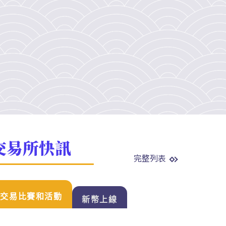
交易所快訊
完整列表
交易比賽和活動
新幣上線