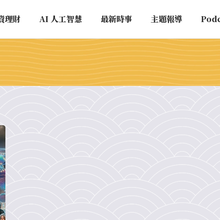
資理財
AI 人工智慧
最新時事
主題報導
Pod