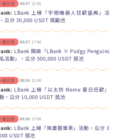
08/07
21:00
一般公告
Bank:
LBank 上線「宇樹機器人狂歡盛典」活
，瓜分 30,000 USDT 獎勵池
08/07
17:00
一般公告
Bank:
LBank 開啟「LBank × Pudgy Penguins
名活動」，瓜分 500,000 USDT 獎池
08/06
21:00
一般公告
Bank:
LBank 上線「以太坊 Meme 夏日狂歡」
動，瓜分 10,000 USDT 獎池
08/06
17:00
一般公告
Bank:
LBank 上線「無憂跟單季」活動，瓜分 3
,000 USDT 獎池