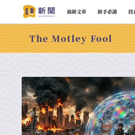
最新文章
新手必讀
投
The Motley Fool