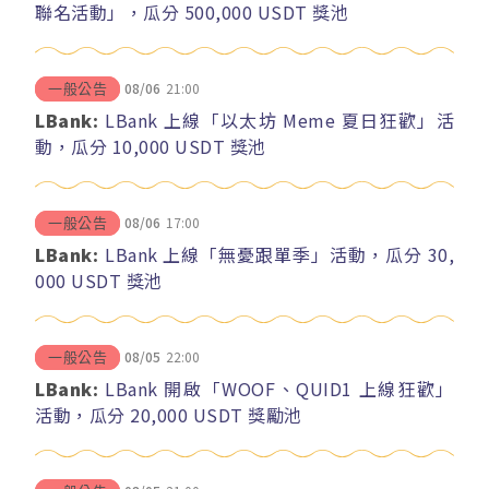
聯名活動」，瓜分 500,000 USDT 獎池
08/06
21:00
一般公告
LBank:
LBank 上線「以太坊 Meme 夏日狂歡」活
動，瓜分 10,000 USDT 獎池
08/06
17:00
一般公告
LBank:
LBank 上線「無憂跟單季」活動，瓜分 30,
000 USDT 獎池
08/05
22:00
一般公告
LBank:
LBank 開啟「WOOF、QUID1 上線狂歡」
活動，瓜分 20,000 USDT 獎勵池