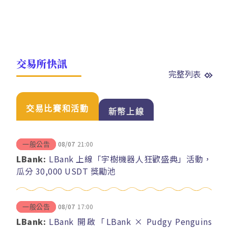
交易所快訊
完整列表
交易比賽和活動
新幣上線
08/07
21:00
一般公告
LBank:
LBank 上線「宇樹機器人狂歡盛典」活動，
瓜分 30,000 USDT 獎勵池
08/07
17:00
一般公告
LBank:
LBank 開啟「LBank × Pudgy Penguins