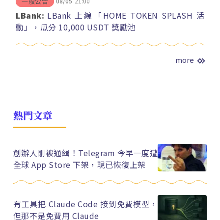
08/05
21:00
一般公告
LBank:
LBank 上線「HOME TOKEN SPLASH 活
動」，瓜分 10,000 USDT 獎勵池
more
熱門文章
創辦人剛被通緝！Telegram 今早一度遭
全球 App Store 下架，現已恢復上架
有工具把 Claude Code 接到免費模型，
但那不是免費用 Claude