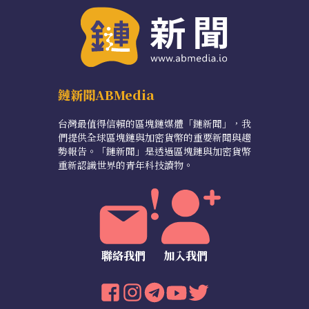
鏈新聞ABMedia
台灣最值得信賴的區塊鏈媒體「鏈新聞」，我
們提供全球區塊鏈與加密貨幣的重要新聞與趨
勢報告。「鏈新聞」是透過區塊鏈與加密貨幣
重新認識世界的青年科技讀物。
聯絡我們
加入我們