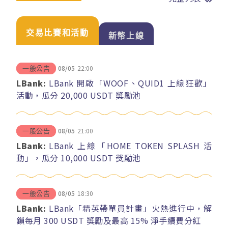
交易比賽和活動
新幣上線
08/05
22:00
一般公告
LBank:
LBank 開啟「WOOF、QUID1 上線狂歡」
活動，瓜分 20,000 USDT 獎勵池
08/05
21:00
一般公告
LBank:
LBank 上線「HOME TOKEN SPLASH 活
動」，瓜分 10,000 USDT 獎勵池
08/05
18:30
一般公告
LBank:
LBank「精英帶單員計畫」火熱進行中，解
鎖每月 300 USDT 獎勵及最高 15% 淨手續費分紅