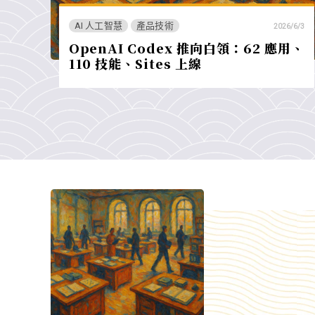
AI 人工智慧
產品技術
2026/6/3
OpenAI Codex 推向白領：62 應用、
110 技能、Sites 上線