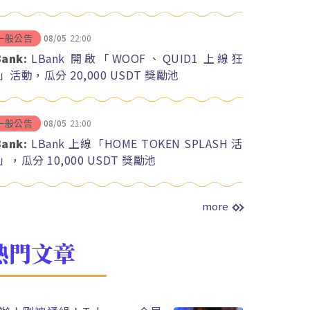
08/05
22:00
一般公告
Bank:
LBank 開啟「WOOF、QUID1 上線狂
」活動，瓜分 20,000 USDT 獎勵池
08/05
21:00
一般公告
Bank:
LBank 上線「HOME TOKEN SPLASH 活
」，瓜分 10,000 USDT 獎勵池
more
熱門文章