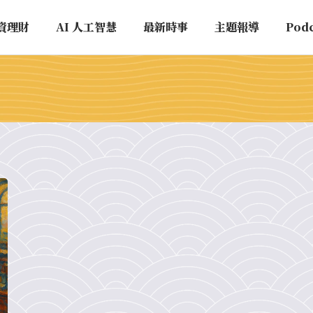
資理財
AI 人工智慧
最新時事
主題報導
Pod