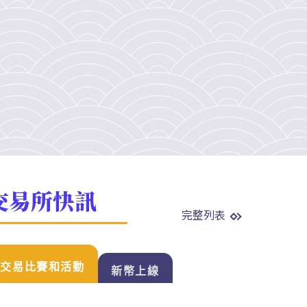
交易所快訊
完整列表
交易比賽和活動
新幣上線