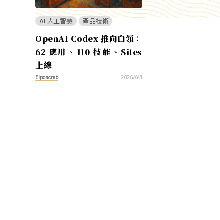
AI 人工智慧
產品技術
OpenAI Codex 推向白領：
62 應用、110 技能、Sites
上線
Elponcrab
2026/6/3