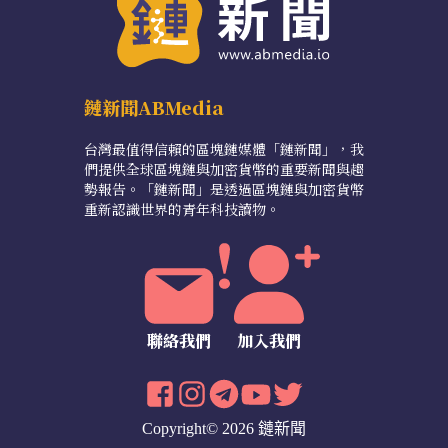
鏈新聞ABMedia
台灣最值得信賴的區塊鏈媒體「鏈新聞」，我
們提供全球區塊鏈與加密貨幣的重要新聞與趨
勢報告。「鏈新聞」是透過區塊鏈與加密貨幣
重新認識世界的青年科技讀物。
聯絡我們
加入我們
Copyright© 2026 鏈新聞