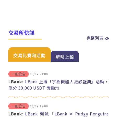
交易所快訊
完整列表
交易比賽和活動
新幣上線
08/07
21:00
一般公告
LBank:
LBank 上線「宇樹機器人狂歡盛典」活動，
瓜分 30,000 USDT 獎勵池
08/07
17:00
一般公告
LBank:
LBank 開啟「LBank × Pudgy Penguins