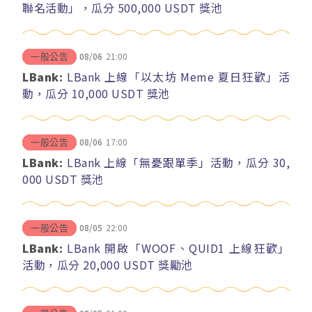
聯名活動」，瓜分 500,000 USDT 獎池
08/06
21:00
一般公告
LBank:
LBank 上線「以太坊 Meme 夏日狂歡」活
動，瓜分 10,000 USDT 獎池
08/06
17:00
一般公告
LBank:
LBank 上線「無憂跟單季」活動，瓜分 30,
000 USDT 獎池
08/05
22:00
一般公告
LBank:
LBank 開啟「WOOF、QUID1 上線狂歡」
活動，瓜分 20,000 USDT 獎勵池