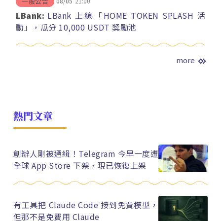
08/05
21:00
一般公告
LBank:
LBank 上線「HOME TOKEN SPLASH 活
動」，瓜分 10,000 USDT 獎勵池
more
熱門文章
創辦人剛被通緝！Telegram 今早一度遭
全球 App Store 下架，現已恢復上架
有工具把 Claude Code 接到免費模型，
但那不是免費用 Claude