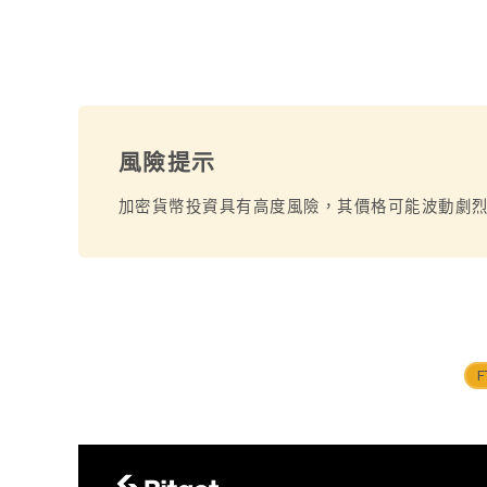
風險提示
加密貨幣投資具有高度風險，其價格可能波動劇
F