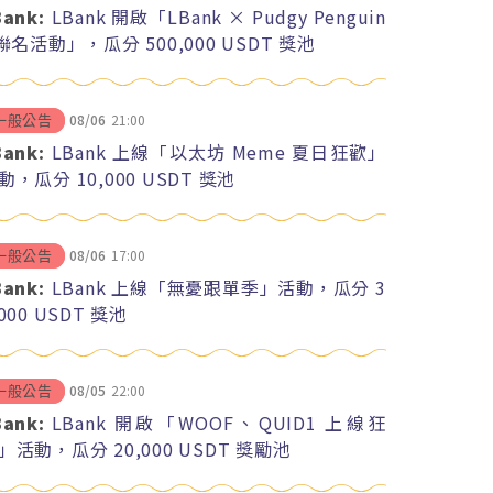
Bank:
LBank 開啟「LBank × Pudgy Penguin
 聯名活動」，瓜分 500,000 USDT 獎池
08/06
21:00
一般公告
Bank:
LBank 上線「以太坊 Meme 夏日狂歡」
動，瓜分 10,000 USDT 獎池
08/06
17:00
一般公告
Bank:
LBank 上線「無憂跟單季」活動，瓜分 3
,000 USDT 獎池
08/05
22:00
一般公告
Bank:
LBank 開啟「WOOF、QUID1 上線狂
」活動，瓜分 20,000 USDT 獎勵池