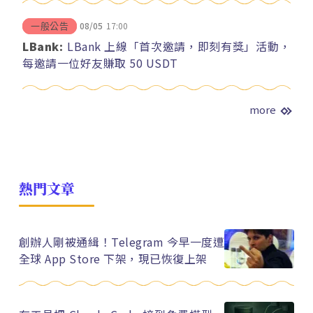
08/05
17:00
一般公告
LBank:
LBank 上線「首次邀請，即刻有獎」活動，
每邀請一位好友賺取 50 USDT
more
熱門文章
創辦人剛被通緝！Telegram 今早一度遭
全球 App Store 下架，現已恢復上架