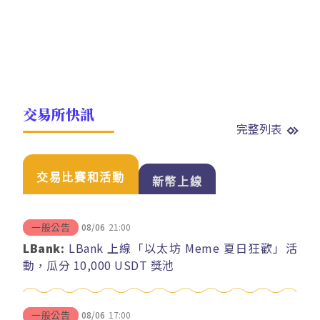
交易所快訊
完整列表
交易比賽和活動
新幣上線
08/06
21:00
一般公告
LBank:
LBank 上線「以太坊 Meme 夏日狂歡」活
動，瓜分 10,000 USDT 獎池
08/06
17:00
一般公告