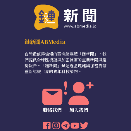
鏈新聞ABMedia
台灣最值得信賴的區塊鏈媒體「鏈新聞」，我
們提供全球區塊鏈與加密貨幣的重要新聞與趨
勢報告。「鏈新聞」是透過區塊鏈與加密貨幣
重新認識世界的青年科技讀物。
聯絡我們
加入我們