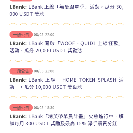
LBank:
LBank 上線「無憂跟單季」活動，瓜分 30,
000 USDT 獎池
08/05
22:00
一般公告
LBank:
LBank 開啟「WOOF、QUID1 上線狂歡」
活動，瓜分 20,000 USDT 獎勵池
08/05
21:00
一般公告
LBank:
LBank 上線「HOME TOKEN SPLASH 活
動」，瓜分 10,000 USDT 獎勵池
08/05
18:30
一般公告
LBank:
LBank「精英帶單員計畫」火熱進行中，解
鎖每月 300 USDT 獎勵及最高 15% 淨手續費分紅