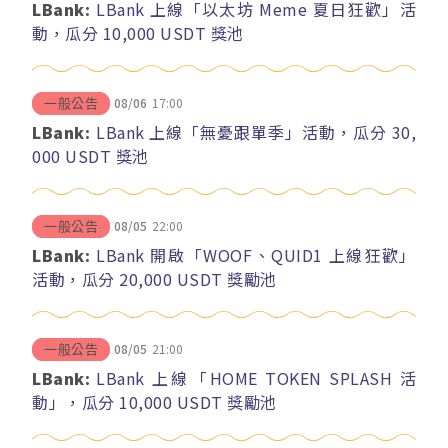
LBank:
LBank 上線「以太坊 Meme 夏日狂歡」活
動，瓜分 10,000 USDT 獎池
08/06
17:00
一般公告
LBank:
LBank 上線「無憂跟單季」活動，瓜分 30,
000 USDT 獎池
08/05
22:00
一般公告
LBank:
LBank 開啟「WOOF、QUID1 上線狂歡」
活動，瓜分 20,000 USDT 獎勵池
08/05
21:00
一般公告
LBank:
LBank 上線「HOME TOKEN SPLASH 活
動」，瓜分 10,000 USDT 獎勵池