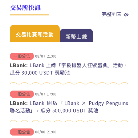
交易所快訊
完整列表
交易比賽和活動
新幣上線
08/07
21:00
一般公告
LBank:
LBank 上線「宇樹機器人狂歡盛典」活動，
瓜分 30,000 USDT 獎勵池
08/07
17:00
一般公告
LBank:
LBank 開啟「LBank × Pudgy Penguins
聯名活動」，瓜分 500,000 USDT 獎池
08/06
21:00
一般公告