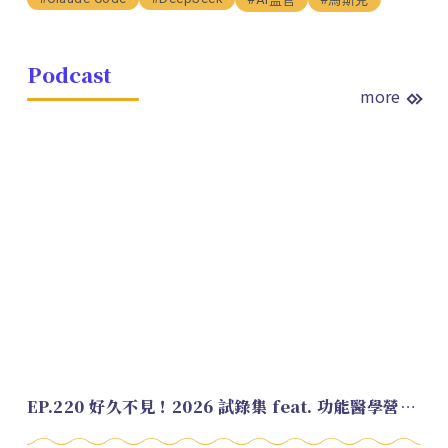
Podcast
more
EP.220 好久不見！2026 試錄集 feat. 功能醫學營養師 美寶