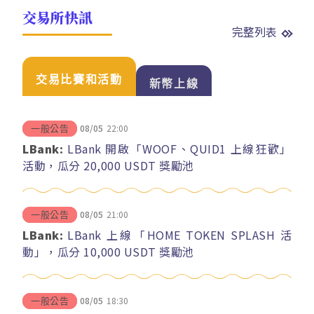
交易所快訊
完整列表
交易比賽和活動
新幣上線
08/05
22:00
一般公告
LBank:
LBank 開啟「WOOF、QUID1 上線狂歡」
活動，瓜分 20,000 USDT 獎勵池
08/05
21:00
一般公告
LBank:
LBank 上線「HOME TOKEN SPLASH 活
動」，瓜分 10,000 USDT 獎勵池
08/05
18:30
一般公告