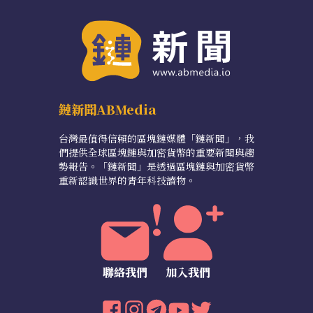
鏈新聞ABMedia
台灣最值得信賴的區塊鏈媒體「鏈新聞」，我
們提供全球區塊鏈與加密貨幣的重要新聞與趨
勢報告。「鏈新聞」是透過區塊鏈與加密貨幣
重新認識世界的青年科技讀物。
聯絡我們
加入我們