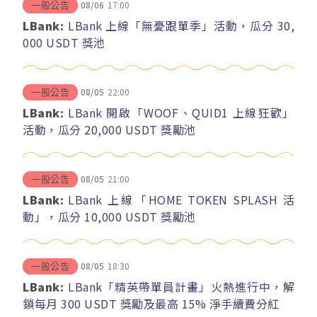
08/06
17:00
一般公告
LBank:
LBank 上線「無憂跟單季」活動，瓜分 30,
000 USDT 獎池
08/05
22:00
一般公告
LBank:
LBank 開啟「WOOF、QUID1 上線狂歡」
活動，瓜分 20,000 USDT 獎勵池
08/05
21:00
一般公告
LBank:
LBank 上線「HOME TOKEN SPLASH 活
動」，瓜分 10,000 USDT 獎勵池
08/05
18:30
一般公告
LBank:
LBank「精英帶單員計畫」火熱進行中，解
鎖每月 300 USDT 獎勵及最高 15% 淨手續費分紅