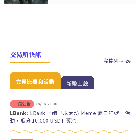
交易所快訊
完整列表
交易比賽和活動
新幣上線
08/06
21:00
一般公告
LBank:
LBank 上線「以太坊 Meme 夏日狂歡」活
動，瓜分 10,000 USDT 獎池