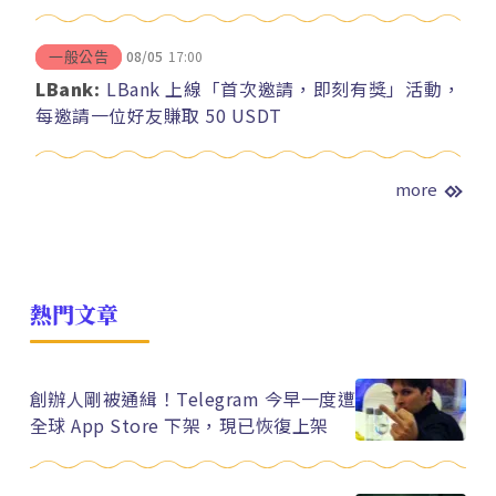
08/05
17:00
一般公告
LBank:
LBank 上線「首次邀請，即刻有獎」活動，
每邀請一位好友賺取 50 USDT
more
熱門文章
創辦人剛被通緝！Telegram 今早一度遭
全球 App Store 下架，現已恢復上架