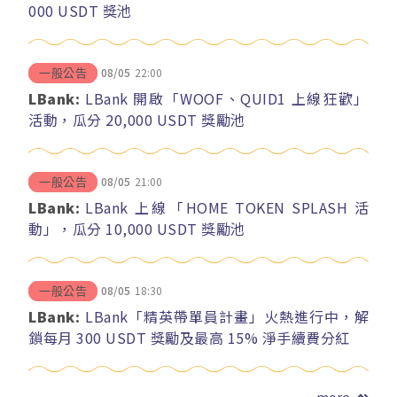
000 USDT 獎池
08/05
22:00
一般公告
LBank:
LBank 開啟「WOOF、QUID1 上線狂歡」
活動，瓜分 20,000 USDT 獎勵池
08/05
21:00
一般公告
LBank:
LBank 上線「HOME TOKEN SPLASH 活
動」，瓜分 10,000 USDT 獎勵池
08/05
18:30
一般公告
LBank:
LBank「精英帶單員計畫」火熱進行中，解
鎖每月 300 USDT 獎勵及最高 15% 淨手續費分紅
more