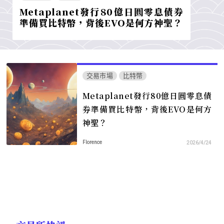
Metaplanet發行80億日圓零息債券
準備買比特幣，背後EVO是何方神聖？
交易市場
比特幣
Metaplanet發行80億日圓零息債
券準備買比特幣，背後EVO是何方
神聖？
Florence
2026/4/24