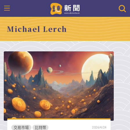
Michael Lerch
交易市場
比特幣
2026/4/24