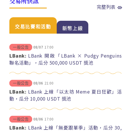
交易所快訊
完整列表
交易比賽和活動
新幣上線
08/07
17:00
一般公告
LBank:
LBank 開啟「LBank × Pudgy Penguins
聯名活動」，瓜分 500,000 USDT 獎池
08/06
21:00
一般公告
LBank:
LBank 上線「以太坊 Meme 夏日狂歡」活
動，瓜分 10,000 USDT 獎池
08/06
17:00
一般公告
LBank:
LBank 上線「無憂跟單季」活動，瓜分 30,