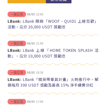
08/05
22:00
一般公告
LBank:
LBank 開啟「WOOF、QUID1 上線狂歡」
活動，瓜分 20,000 USDT 獎勵池
08/05
21:00
一般公告
LBank:
LBank 上線「HOME TOKEN SPLASH 活
動」，瓜分 10,000 USDT 獎勵池
08/05
18:30
一般公告
LBank:
LBank「精英帶單員計畫」火熱進行中，解
鎖每月 300 USDT 獎勵及最高 15% 淨手續費分紅
08/05
17:00
一般公告