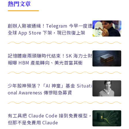
熱門文章
創辦人剛被通緝！Telegram 今早一度遭
全球 App Store 下架，現已恢復上架
記憶體廠兩頭賺時代結束！SK 海力士財
報曝 HBM 產能轉向、美光首當其衝
少年股神殞落？「AI 神童」基金 Situati
onal Awareness 傳慘賠急募資
有工具把 Claude Code 接到免費模型，
但那不是免費用 Claude