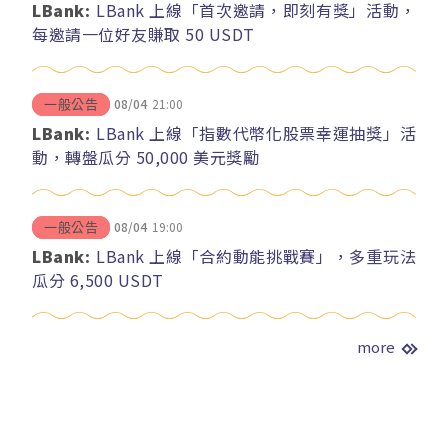
LBank:
LBank 上線「首次邀請，即刻有獎」活動，
每邀請一位好友賺取 50 USDT
08/04
21:00
一般公告
LBank:
LBank 上線「指數代幣化股票幸運抽獎」活
動，轉盤瓜分 50,000 美元獎勵
08/04
19:00
一般公告
LBank:
LBank 上線「合約動能挑戰賽」，多重玩法
瓜分 6,500 USDT
more