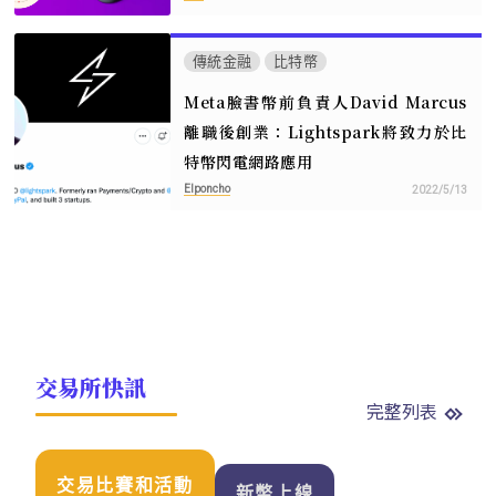
傳統金融
比特幣
Meta臉書幣前負責人David Marcus
離職後創業：Lightspark將致力於比
特幣閃電網路應用
Elponcho
2022/5/13
交易所快訊
完整列表
交易比賽和活動
新幣上線