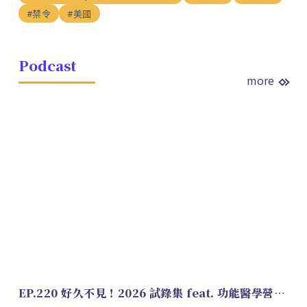
#禁令
#美國
Podcast
more
EP.220 好久不見！2026 試錄集 feat. 功能醫學營養師 美寶