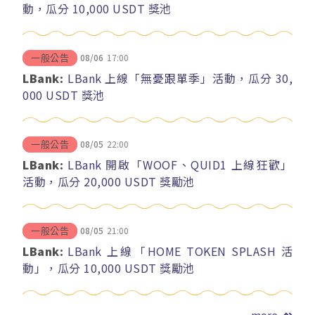
動，瓜分 10,000 USDT 獎池
08/06
17:00
一般公告
LBank:
LBank 上線「無憂跟單季」活動，瓜分 30,
000 USDT 獎池
08/05
22:00
一般公告
LBank:
LBank 開啟「WOOF、QUID1 上線狂歡」
活動，瓜分 20,000 USDT 獎勵池
08/05
21:00
一般公告
LBank:
LBank 上線「HOME TOKEN SPLASH 活
動」，瓜分 10,000 USDT 獎勵池
more