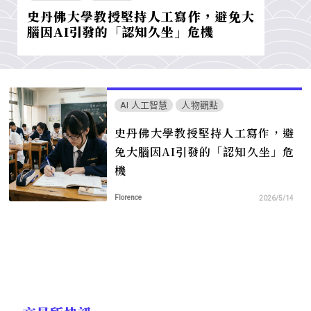
史丹佛大學教授堅持人工寫作，避免大
腦因AI引發的「認知久坐」危機
AI 人工智慧
人物觀點
史丹佛大學教授堅持人工寫作，避
免大腦因AI引發的「認知久坐」危
機
Florence
2026/5/14