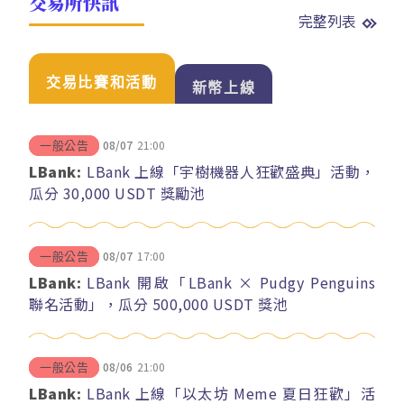
交易所快訊
完整列表
交易比賽和活動
新幣上線
08/07
21:00
一般公告
LBank:
LBank 上線「宇樹機器人狂歡盛典」活動，
瓜分 30,000 USDT 獎勵池
08/07
17:00
一般公告
LBank:
LBank 開啟「LBank × Pudgy Penguins
聯名活動」，瓜分 500,000 USDT 獎池
08/06
21:00
一般公告
LBank:
LBank 上線「以太坊 Meme 夏日狂歡」活