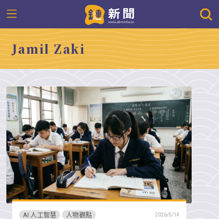
Jamil Zaki
AI 人工智慧
人物觀點
2026/5/14