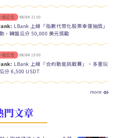
08/04
21:00
一般公告
Bank:
LBank 上線「指數代幣化股票幸運抽獎」
動，轉盤瓜分 50,000 美元獎勵
08/04
19:00
一般公告
Bank:
LBank 上線「合約動能挑戰賽」，多重玩
瓜分 6,500 USDT
more
熱門文章