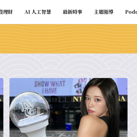
資理財
AI 人工智慧
最新時事
主題報導
Pod