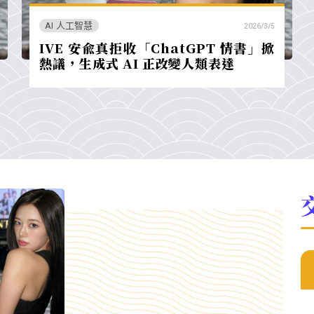
AI 人工智慧
2026/3/5
IVE 安兪真拒收「ChatGPT 情書」掀
熱議，生成式 AI 正改變人類表達