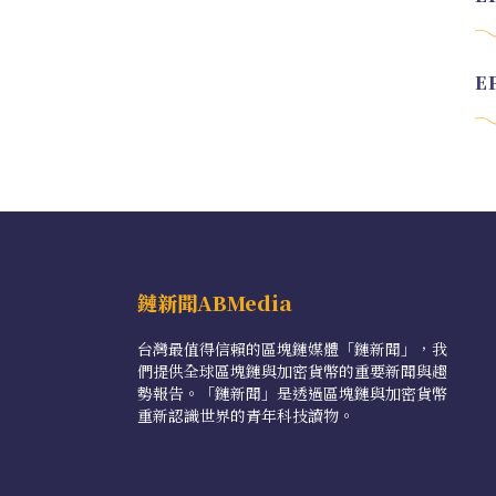
鏈新聞ABMedia
台灣最值得信賴的區塊鏈媒體「鏈新聞」，我
們提供全球區塊鏈與加密貨幣的重要新聞與趨
勢報告。「鏈新聞」是透過區塊鏈與加密貨幣
重新認識世界的青年科技讀物。