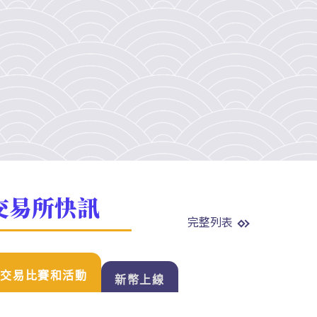
交易所快訊
完整列表
交易比賽和活動
新幣上線