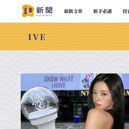
最新文章
新手必讀
投
IVE