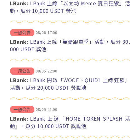
LBank:
LBank 上線「以太坊 Meme 夏日狂歡」活
動，瓜分 10,000 USDT 獎池
08/06
17:00
一般公告
LBank:
LBank 上線「無憂跟單季」活動，瓜分 30,
000 USDT 獎池
08/05
22:00
一般公告
LBank:
LBank 開啟「WOOF、QUID1 上線狂歡」
活動，瓜分 20,000 USDT 獎勵池
08/05
21:00
一般公告
LBank:
LBank 上線「HOME TOKEN SPLASH 活
動」，瓜分 10,000 USDT 獎勵池