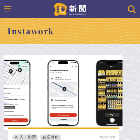
Instawork
AI 人工智慧
商業應用
2026/3/20