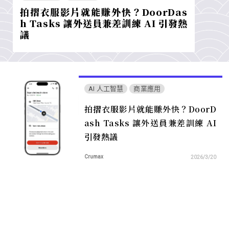
拍摺衣服影片就能賺外快？DoorDas
h Tasks 讓外送員兼差訓練 AI 引發熱
議
AI 人工智慧
商業應用
拍摺衣服影片就能賺外快？DoorD
ash Tasks 讓外送員兼差訓練 AI
引發熱議
Crumax
2026/3/20