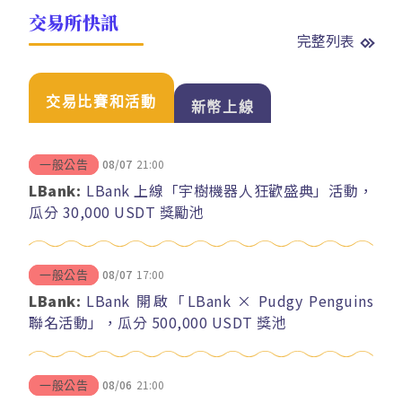
交易所快訊
完整列表
交易比賽和活動
新幣上線
08/07
21:00
一般公告
LBank:
LBank 上線「宇樹機器人狂歡盛典」活動，
瓜分 30,000 USDT 獎勵池
08/07
17:00
一般公告
LBank:
LBank 開啟「LBank × Pudgy Penguins
聯名活動」，瓜分 500,000 USDT 獎池
08/06
21:00
一般公告